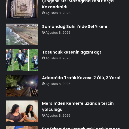
Çingene Kızı Mozaği’na Yeni Parça
Kazandırıldı
Ağustos 8, 2026
Samandağ Sahili’nde Sel Yıkımı
Ağustos 8, 2026
Tosuncuk kesenin ağzını açtı
Ağustos 8, 2026
Adana’da Trafik Kazası: 2 Ölü, 3 Yaralı
Ağustos 8, 2026
Mersin’den Kemer’e uzanan tercih
yolculuğu
Ağustos 8, 2026