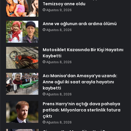
Temizsoy anne oldu
Ağustos 9, 2026
Anne ve oğlunun ardı ardına ölümü
Ağustos 8, 2026
Motosiklet Kazasında Bir Kişi Hayatını
Kaybetti
Ağustos 8, 2026
Acı Manisa’dan Amasya’ya uzandı:
Anne oğul iki saat arayla hayatını
kaybetti
Ağustos 8, 2026
Prens Harry’nin açtığı dava pahalıya
patladı: Milyonlarca sterlinlik fatura
çıktı
Ağustos 8, 2026