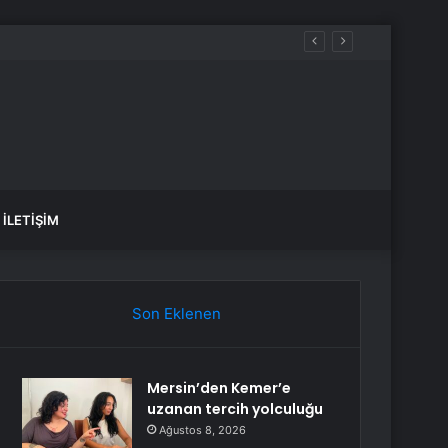
İLETIŞIM
Son Eklenen
Mersin’den Kemer’e
uzanan tercih yolculuğu
Ağustos 8, 2026