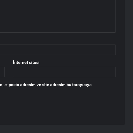
İnternet sitesi
m, e-posta adresim ve site adresim bu tarayıcıya