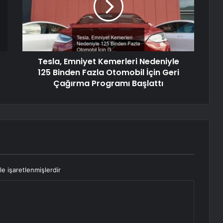
Tesla, Emniyet Kemerleri Nedeniyle
125 Binden Fazla Otomobil İçin Geri
Çağırma Programı Başlattı
le işaretlenmişlerdir