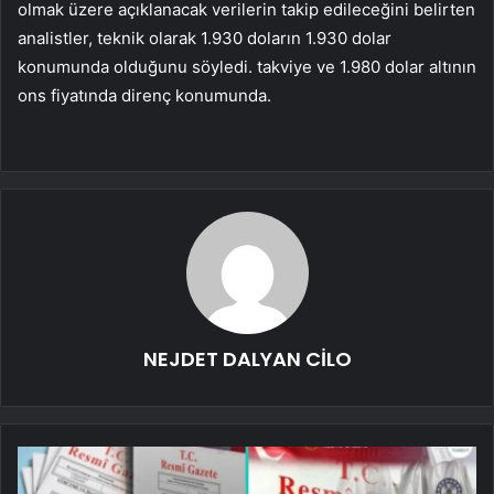
olmak üzere açıklanacak verilerin takip edileceğini belirten
analistler, teknik olarak 1.930 doların 1.930 dolar
konumunda olduğunu söyledi. takviye ve 1.980 dolar altının
ons fiyatında direnç konumunda.
NEJDET DALYAN CİLO