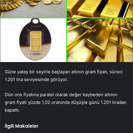
Güne yatay bir seyirle başlayan altının gram fiyatı, süreci
1.201 lira seviyesinde görüyor.
Dün ons fiyatına paralel olarak değer kaybeden altının
gram fiyatı yüzde 1,02 oranında düşüşle günü 1.201 liradan
kapattı.
İlgili Makaleler