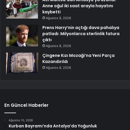
Anne oğul iki saat arayla hayatını
kaybetti
Ağustos 8, 2026
Prens Harry’nin açtığı dava pahalıya
patladı: Milyonlarca sterlinlik fatura
çıktı
Ağustos 8, 2026
Çingene Kızı Mozaği’na Yeni Parça
Kazandırıldı
Ağustos 8, 2026
En Güncel Haberler
Ağustos 10, 2026
Kurban Bayramı’nda Antalya’da Yoğunluk