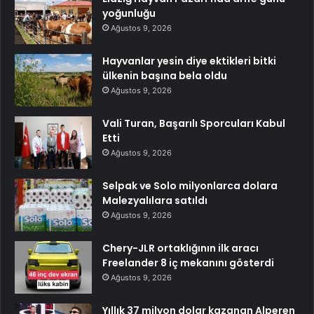
yoğunluğu
Ağustos 9, 2026
Hayvanlar yesin diye ektikleri bitki
ülkenin başına bela oldu
Ağustos 9, 2026
Vali Turan, Başarılı Sporcuları Kabul
Etti
Ağustos 9, 2026
Selpak ve Solo milyonlarca dolara
Malezyalılara satıldı
Ağustos 9, 2026
Chery-JLR ortaklığının ilk aracı
Freelander 8 iç mekanını gösterdi
Ağustos 9, 2026
Yıllık 37 milyon dolar kazanan Alperen