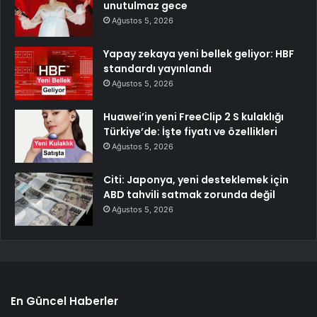
unutulmaz gece
Ağustos 5, 2026
Yapay zekaya yeni bellek geliyor: HBF
standardı yayınlandı
Ağustos 5, 2026
Huawei’in yeni FreeClip 2 S kulaklığı
Türkiye’de: İşte fiyatı ve özellikleri
Ağustos 5, 2026
Citi: Japonya, yeni desteklemek için
ABD tahvili satmak zorunda değil
Ağustos 5, 2026
En Güncel Haberler