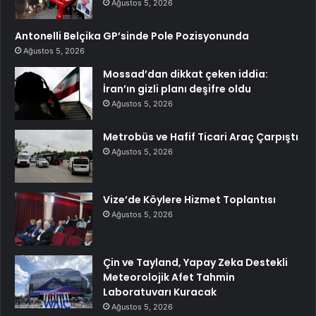
Ağustos 5, 2026
Antonelli Belçika GP’sinde Pole Pozisyonunda
Ağustos 5, 2026
Mossad’dan dikkat çeken iddia:
İran’ın gizli planı deşifre oldu
Ağustos 5, 2026
Metrobüs ve Hafif Ticari Araç Çarpıştı
Ağustos 5, 2026
Vize’de Köylere Hizmet Toplantısı
Ağustos 5, 2026
Çin ve Tayland, Yapay Zeka Destekli
Meteorolojik Afet Tahmin
Laboratuvarı Kuracak
Ağustos 5, 2026