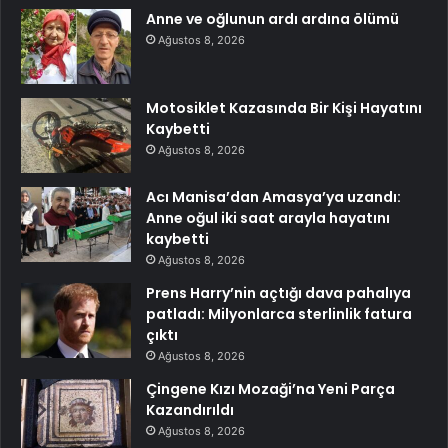
Anne ve oğlunun ardı ardına ölümü
Ağustos 8, 2026
Motosiklet Kazasında Bir Kişi Hayatını
Kaybetti
Ağustos 8, 2026
Acı Manisa’dan Amasya’ya uzandı:
Anne oğul iki saat arayla hayatını
kaybetti
Ağustos 8, 2026
Prens Harry’nin açtığı dava pahalıya
patladı: Milyonlarca sterlinlik fatura
çıktı
Ağustos 8, 2026
Çingene Kızı Mozaği’na Yeni Parça
Kazandırıldı
Ağustos 8, 2026