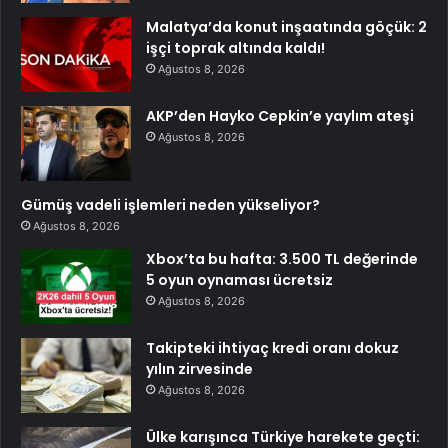
Malatya’da konut inşaatında göçük: 2
işçi toprak altında kaldı!
Ağustos 8, 2026
AKP’den Hayko Cepkin’e yaylım ateşi
Ağustos 8, 2026
Gümüş vadeli işlemleri neden yükseliyor?
Ağustos 8, 2026
Xbox’ta bu hafta: 3.500 TL değerinde
5 oyun oynaması ücretsiz
Ağustos 8, 2026
Takipteki ihtiyaç kredi oranı dokuz
yılın zirvesinde
Ağustos 8, 2026
Ülke karışınca Türkiye harekete geçti: