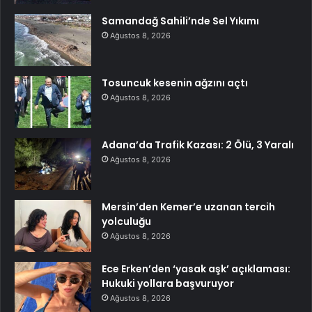
Samandağ Sahili’nde Sel Yıkımı
Ağustos 8, 2026
Tosuncuk kesenin ağzını açtı
Ağustos 8, 2026
Adana’da Trafik Kazası: 2 Ölü, 3 Yaralı
Ağustos 8, 2026
Mersin’den Kemer’e uzanan tercih
yolculuğu
Ağustos 8, 2026
Ece Erken’den ‘yasak aşk’ açıklaması:
Hukuki yollara başvuruyor
Ağustos 8, 2026