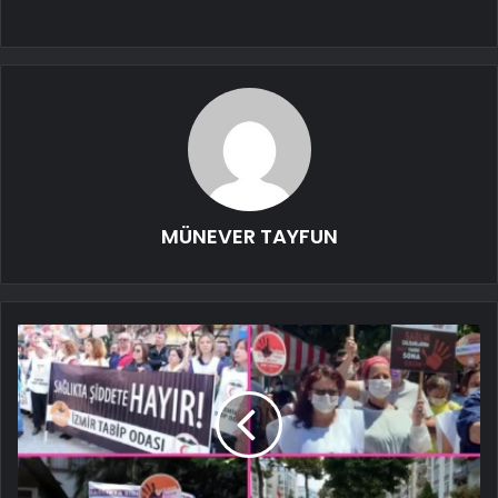
MÜNEVER TAYFUN