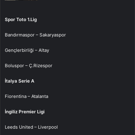
Spor Toto 1.Lig
Bandırmaspor – Sakaryaspor
Gençlerbirliği – Altay
Boluspor – Ç.Rizespor
İtalya Serie A
Fiorentina – Atalanta
İngiliz Premier Ligi
Leeds United – Liverpool