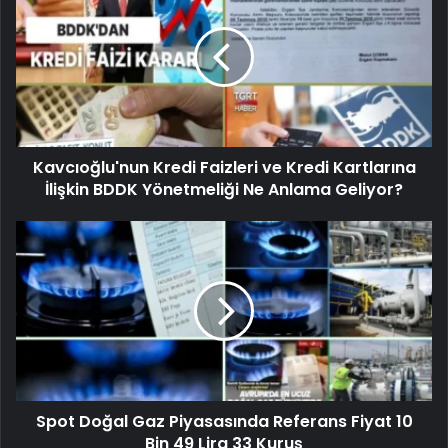
Kavcıoğlu'nun Kredi Faizleri ve Kredi Kartlarına
İlişkin BDDK Yönetmeliği Ne Anlama Geliyor?
Spot Doğal Gaz Piyasasında Referans Fiyat 10
Bin 49 Lira 33 Kuruş