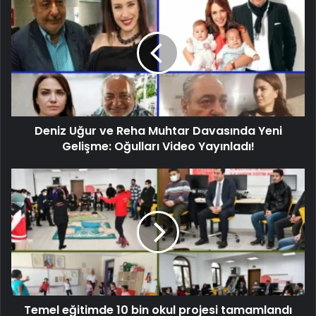
Deniz Uğur ve Reha Muhtar Davasında Yeni
Gelişme: Oğulları Video Yayınladı!
Temel eğitimde 10 bin okul projesi tamamlandı