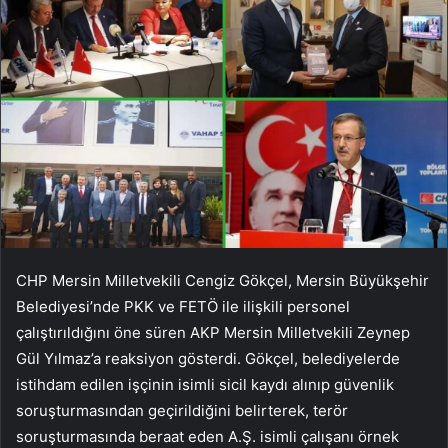
CHP Mersin Milletvekili Cengiz Gökçel, Mersin Büyükşehir
Belediyesi’nde PKK ve FETÖ ile ilişkili personel
çalıştırıldığını öne süren AKP Mersin Milletvekili Zeynep
Gül Yılmaz’a reaksiyon gösterdi. Gökçel, belediyelerde
istihdam edilen işçinin isimli sicil kaydı alınıp güvenlik
soruşturmasından geçirildiğini belirterek, terör
soruşturmasında beraat eden A.Ş. isimli çalışanı örnek