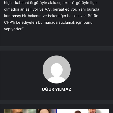
hiçbir kabahat örgütüyle alakası, terör örgütüyle ilgisi
olmadığı anlaşılıyor ve A.Ş. beraat ediyor. Yani burada
kumpasçı bir bakanın ve bakanlığın baskısı var. Bütün
CHP’li belediyeleri bu manada suçlamak için bunu
yapıyorlar.”
UĞUR YILMAZ