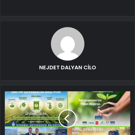
NEJDET DALYAN CİLO