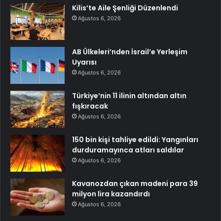
Kilis’te Aile Şenliği Düzenlendi
Ağustos 6, 2026
AB Ülkeleri’nden İsrail’e Yerleşim
Uyarısı
Ağustos 6, 2026
Türkiye’nin 11 ilinin altından altın
fışkıracak
Ağustos 6, 2026
150 bin kişi tahliye edildi: Yangınları
durduramayınca atları saldılar
Ağustos 6, 2026
Kavanozdan çıkan madeni para 39
milyon lira kazandırdı
Ağustos 6, 2026