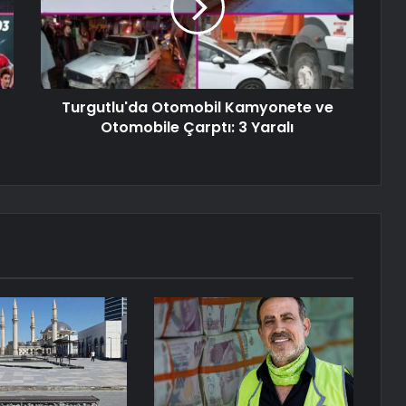
Turgutlu'da Otomobil Kamyonete ve
Otomobile Çarptı: 3 Yaralı