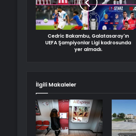
Cedric Bakambu, Galatasaray'ın
UEFA Şampiyonlar Ligi kadrosunda
yer almadı.
İlgili Makaleler