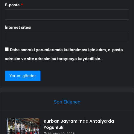
E-posta
*
İnternet sitesi
Daha sonraki yorumlarımda kullanılması için adım, e-posta
adresim ve site adresim bu tarayıcıya kaydedilsin.
Son Eklenen
Kurban Bayramı’nda Antalya’da
Yoğunluk
Ağustos 10, 2026