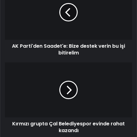
AK Parti'den Saadet'e: Bize destek verin bu işi
bitirelim
Kırmızı grupta Çal Belediyespor evinde rahat
kazandı