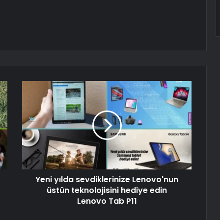
Yeni yılda sevdiklerinize Lenovo'nun
üstün teknolojisini hediye edin
Lenovo Tab P11