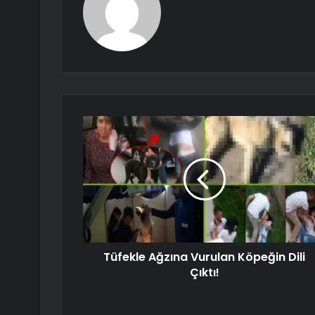
Tüfekle Ağzına Vurulan Köpeğin Dili
Çıktı!