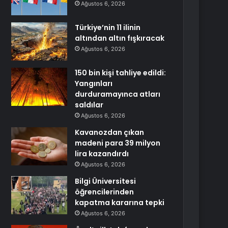
Ağustos 6, 2026
Türkiye’nin 11 ilinin
altından altın fışkıracak
Ağustos 6, 2026
150 bin kişi tahliye edildi:
Yangınları
durduramayınca atları
saldılar
Ağustos 6, 2026
Kavanozdan çıkan
madeni para 39 milyon
lira kazandırdı
Ağustos 6, 2026
Bilgi Üniversitesi
öğrencilerinden
kapatma kararına tepki
Ağustos 6, 2026