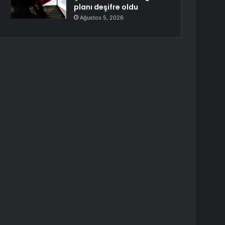
planı deşifre oldu
Ağustos 5, 2026