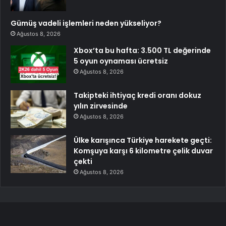
Gümüş vadeli işlemleri neden yükseliyor?
Ağustos 8, 2026
Xbox’ta bu hafta: 3.500 TL değerinde
5 oyun oynaması ücretsiz
Ağustos 8, 2026
Takipteki ihtiyaç kredi oranı dokuz
yılın zirvesinde
Ağustos 8, 2026
Ülke karışınca Türkiye harekete geçti:
Komşuya karşı 6 kilometre çelik duvar
çekti
Ağustos 8, 2026