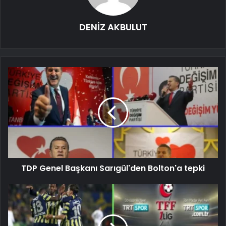
DENİZ AKBULUT
TDP Genel Başkanı Sarıgül'den Bolton'a tepki