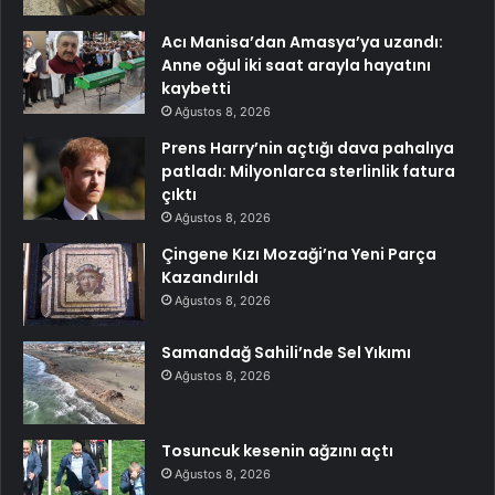
Acı Manisa’dan Amasya’ya uzandı:
Anne oğul iki saat arayla hayatını
kaybetti
Ağustos 8, 2026
Prens Harry’nin açtığı dava pahalıya
patladı: Milyonlarca sterlinlik fatura
çıktı
Ağustos 8, 2026
Çingene Kızı Mozaği’na Yeni Parça
Kazandırıldı
Ağustos 8, 2026
Samandağ Sahili’nde Sel Yıkımı
Ağustos 8, 2026
Tosuncuk kesenin ağzını açtı
Ağustos 8, 2026