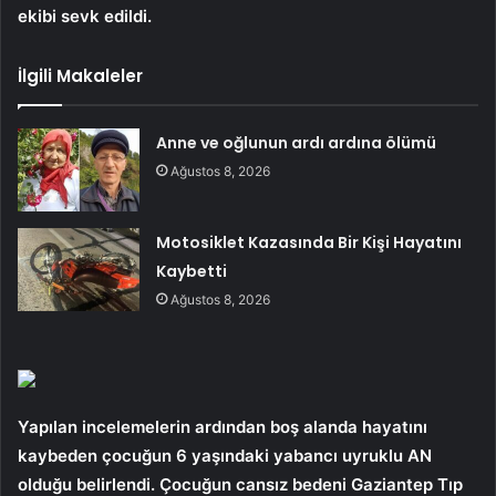
ekibi sevk edildi.
İlgili Makaleler
Anne ve oğlunun ardı ardına ölümü
Ağustos 8, 2026
Motosiklet Kazasında Bir Kişi Hayatını
Kaybetti
Ağustos 8, 2026
Yapılan incelemelerin ardından boş alanda hayatını
kaybeden çocuğun 6 yaşındaki yabancı uyruklu AN
olduğu belirlendi. Çocuğun cansız bedeni Gaziantep Tıp