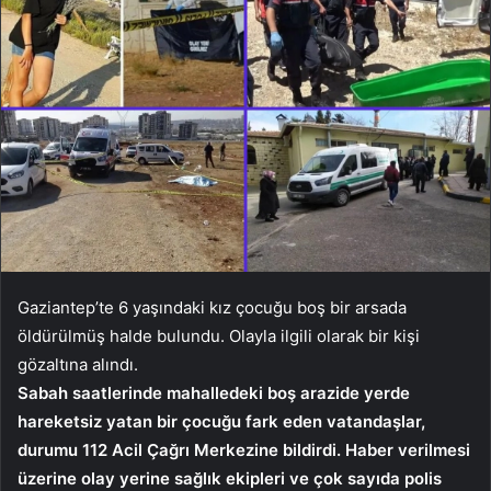
Gaziantep’te 6 yaşındaki kız çocuğu boş bir arsada
öldürülmüş halde bulundu. Olayla ilgili olarak bir kişi
gözaltına alındı.
Sabah saatlerinde mahalledeki boş arazide yerde
hareketsiz yatan bir çocuğu fark eden vatandaşlar,
durumu 112 Acil Çağrı Merkezine bildirdi. Haber verilmesi
üzerine olay yerine sağlık ekipleri ve çok sayıda polis