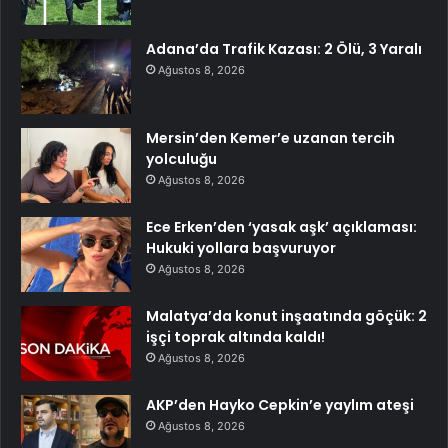
Adana’da Trafik Kazası: 2 Ölü, 3 Yaralı
Ağustos 8, 2026
Mersin’den Kemer’e uzanan tercih
yolculuğu
Ağustos 8, 2026
Ece Erken’den ‘yasak aşk’ açıklaması:
Hukuki yollara başvuruyor
Ağustos 8, 2026
Malatya’da konut inşaatında göçük: 2
işçi toprak altında kaldı!
Ağustos 8, 2026
AKP’den Hayko Cepkin’e yaylım ateşi
Ağustos 8, 2026