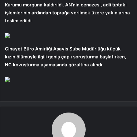
Kurumu morguna kaldırıldı. AN’nin cenazesi, adli tıptaki
işlemlerinin ardından toprağa verilmek üzere yakınlarına
teslim edildi.
Cinayet Büro Amirliği Asayiş Şube Müdürlüğü küçük
kızın ölümüyle ilgili geniş çaplı soruşturma başlatırken,
NC kovuşturma aşamasında gözaltına alındı.