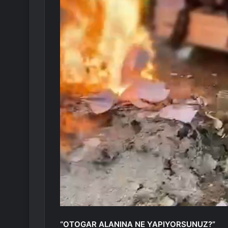
“OTOGAR ALANINA NE YAPIYORSUNUZ?”