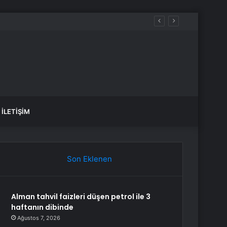
İLETIŞIM
Son Eklenen
Alman tahvil faizleri düşen petrol ile 3
haftanın dibinde
Ağustos 7, 2026