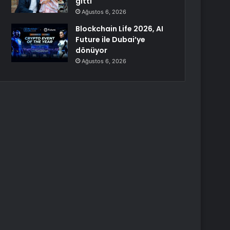
gitti
Ağustos 6, 2026
Blockchain Life 2026, AI
Future ile Dubai’ye
dönüyor
Ağustos 6, 2026