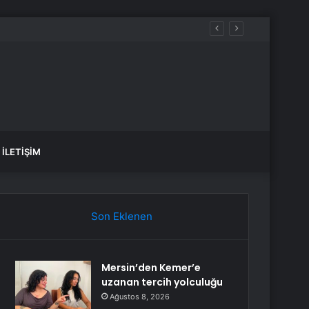
İLETIŞIM
Son Eklenen
Mersin’den Kemer’e
uzanan tercih yolculuğu
Ağustos 8, 2026