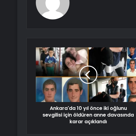
Ankara'da 10 yıl önce iki oğlunu
sevgilisi için öldüren anne davasında
karar açıklandı