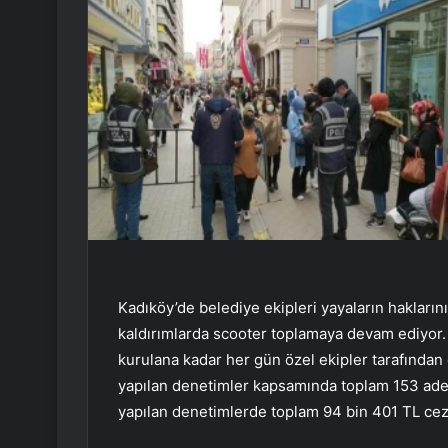
Kadıköy’de belediye ekipleri yayaların haklar
kaldırımlarda scooter toplamaya devam ediyor. 
kurulana kadar her gün özel ekipler tarafından
yapılan denetimler kapsamında toplam 153 ade
yapılan denetimlerde toplam 94 bin 401 TL ceza