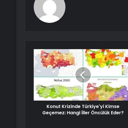
Konut Krizinde Türkiye'yi Kimse
Geçemez: Hangi İller Öncülük Eder?