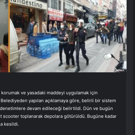
ını korumak ve yasadaki maddeyi uygulamak için
Belediyeden yapılan açıklamaya göre, belirli bir sistem
 denetimlere devam edileceği belirtildi. Dün ve bugün
t scooter toplanarak depolara götürüldü. Bugüne kadar
 kesildi.