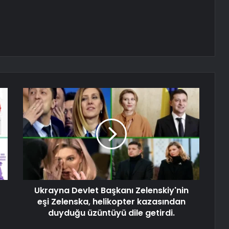
Ukrayna Devlet Başkanı Zelenskiy'nin
eşi Zelenska, helikopter kazasından
duyduğu üzüntüyü dile getirdi.