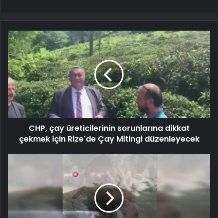
CHP, çay üreticilerinin sorunlarına dikkat
çekmek için Rize'de Çay Mitingi düzenleyecek