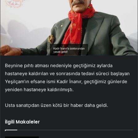
Beynine pıhtı atması nedeniyle geçtiğimiz aylarda
hastaneye kaldırılan ve sonrasında tedavi süreci başlayan
Yeşilçam’ın efsane ismi Kadir İnanır, geçtiğimiz günlerde
yeniden hastaneye kaldırılmıştı.
Usta sanatçıdan üzen kötü bir haber daha geldi.
İlgili Makaleler