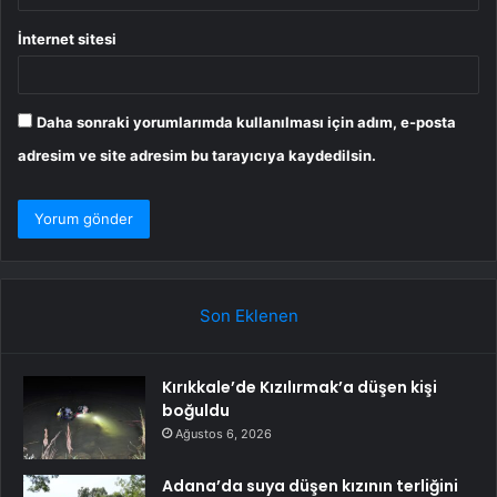
İnternet sitesi
Daha sonraki yorumlarımda kullanılması için adım, e-posta
adresim ve site adresim bu tarayıcıya kaydedilsin.
Son Eklenen
Kırıkkale’de Kızılırmak’a düşen kişi
boğuldu
Ağustos 6, 2026
Adana’da suya düşen kızının terliğini