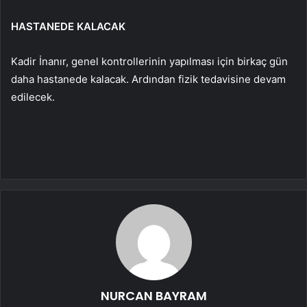
HASTANEDE KALACAK
Kadir İnanır, genel kontrollerinin yapılması için birkaç gün
daha hastanede kalacak. Ardından fizik tedavisine devam
edilecek.
NURCAN BAYRAM