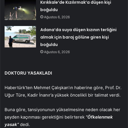
Kırıkkale’de Kızılırmak’a düşen kişi
boğuldu
Ağustos 6, 2026
Adana’da suya düşen kızının terliğini
almak için baraj gölüne giren kişi
boğuldu
Ağustos 6, 2026
DOKTORU YASAKLADI
Habertürk’ten Mehmet Çalışkan’ın haberine göre, Prof. Dr.
Uğur Türe, Kadir İnanır’a yüksek öncelikli bir talimat verdi.
Buna göre, tansiyonunun yükselmesine neden olacak her
şeyden kaçınması gerektiğini belirterek
“Öfkelenmek
yasak”
dedi.