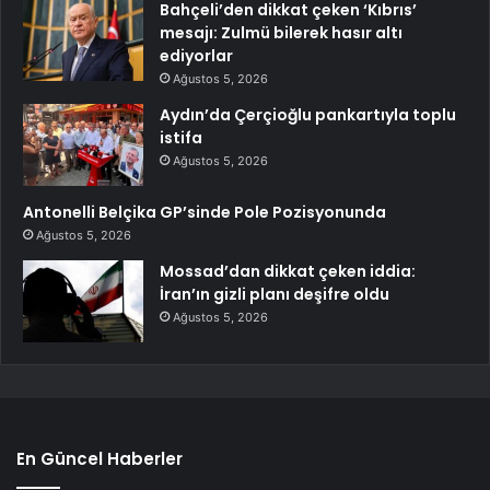
Bahçeli’den dikkat çeken ‘Kıbrıs’
mesajı: Zulmü bilerek hasır altı
ediyorlar
Ağustos 5, 2026
Aydın’da Çerçioğlu pankartıyla toplu
istifa
Ağustos 5, 2026
Antonelli Belçika GP’sinde Pole Pozisyonunda
Ağustos 5, 2026
Mossad’dan dikkat çeken iddia:
İran’ın gizli planı deşifre oldu
Ağustos 5, 2026
En Güncel Haberler