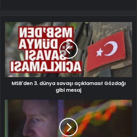
MSB'den 3. dünya savaşı açıklaması! Gözdağı
gibi mesaj