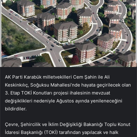
AK Parti Karabük milletvekilleri Cem Şahin ile Ali
Keskinkılıç, Soğuksu Mahallesi’nde hayata geçirilecek olan
3. Etap TOKİ Konutları projesi ihalesinin mevzuat
değişiklikleri nedeniyle Ağustos ayında yenileneceğini
bildirdiler.
Çevre, Şehircilik ve İklim Değişikliği Bakanlığı Toplu Konut
İdaresi Başkanlığı (TOKİ) tarafından yapılacak ve halk