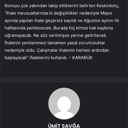
Konuyu çok yakından takip ettiklerini belirten Keskinkılıç,
“İhale mevzuatlarında ki değişiklikler nedeniyle Mayıs
ayında yapılan ihale geçersiz sayıldı ve Ağustos ayının ilk
haftasında yenilenecek. Burada hiç kimse hak kaybına
uğramayacak. Ne söz verilmişse yerine getirilecek.
İhalenin yenilenmesi tamamen yasal zorunluluklar
nedeniyle oldu. Çalışmalar ihalenin hemen ardından
başlayacak” ifadelerini kullandı. – KARABÜK
ÜMİT SAVĞA