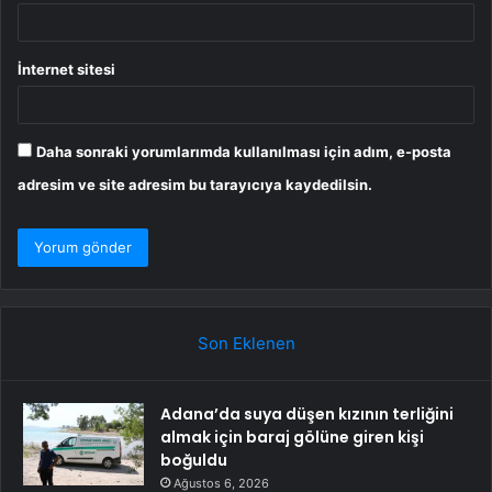
İnternet sitesi
Daha sonraki yorumlarımda kullanılması için adım, e-posta
adresim ve site adresim bu tarayıcıya kaydedilsin.
Son Eklenen
Adana’da suya düşen kızının terliğini
almak için baraj gölüne giren kişi
boğuldu
Ağustos 6, 2026