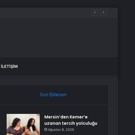
İLETIŞIM
Son Eklenen
Mersin’den Kemer’e
uzanan tercih yolculuğu
Ağustos 8, 2026