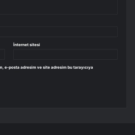
İnternet sitesi
m, e-posta adresim ve site adresim bu tarayıcıya