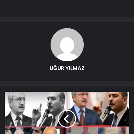
UĞUR YILMAZ