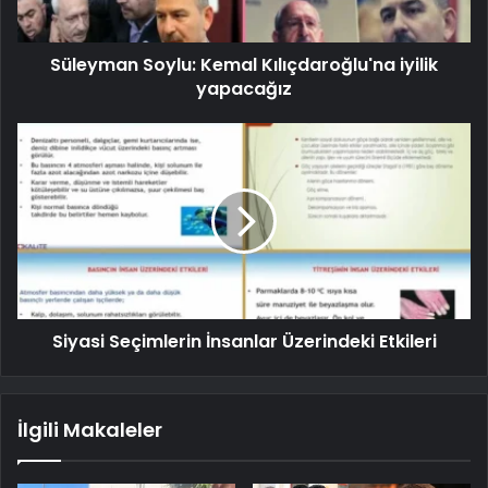
Süleyman Soylu: Kemal Kılıçdaroğlu'na iyilik
yapacağız
Siyasi Seçimlerin İnsanlar Üzerindeki Etkileri
İlgili Makaleler