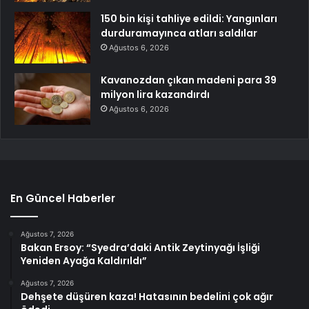
150 bin kişi tahliye edildi: Yangınları
durduramayınca atları saldılar
Ağustos 6, 2026
Kavanozdan çıkan madeni para 39
milyon lira kazandırdı
Ağustos 6, 2026
En Güncel Haberler
Ağustos 7, 2026
Bakan Ersoy: “Syedra’daki Antik Zeytinyağı İşliği
Yeniden Ayağa Kaldırıldı”
Ağustos 7, 2026
Dehşete düşüren kaza! Hatasının bedelini çok ağır