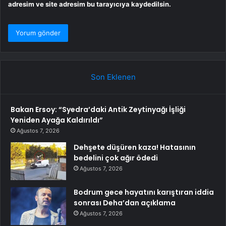
adresim ve site adresim bu tarayıcıya kaydedilsin.
Son Eklenen
Bakan Ersoy: “Syedra’daki Antik Zeytinyağı İşliği
Yeniden Ayağa Kaldırıldı”
Ağustos 7, 2026
Dehşete düşüren kaza! Hatasının
bedelini çok ağır ödedi
Ağustos 7, 2026
Bodrum gece hayatını karıştıran iddia
sonrası Deha’dan açıklama
Ağustos 7, 2026