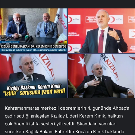
Kahramanmaraş merkezli depremlerin 4. gününde Ahbap’a
çadır sattığı anlaşılan Kızılay Lideri Kerem Kınık, halktan
çok önemli istifa sesleri yükseltti. Skandalın yankıları
sürerken Sağlık Bakanı Fahrettin Koca da Kınık hakkında