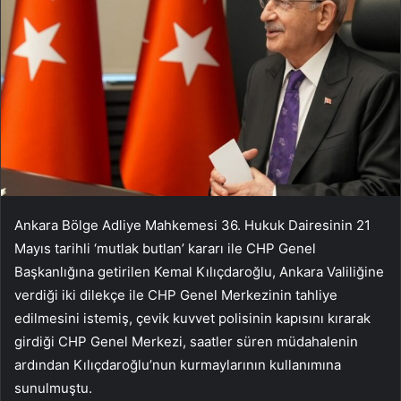
Ankara Bölge Adliye Mahkemesi 36. Hukuk Dairesinin 21
Mayıs tarihli ‘mutlak butlan’ kararı ile CHP Genel
Başkanlığına getirilen Kemal Kılıçdaroğlu, Ankara Valiliğine
verdiği iki dilekçe ile CHP Genel Merkezinin tahliye
edilmesini istemiş, çevik kuvvet polisinin kapısını kırarak
girdiği CHP Genel Merkezi, saatler süren müdahalenin
ardından Kılıçdaroğlu’nun kurmaylarının kullanımına
sunulmuştu.