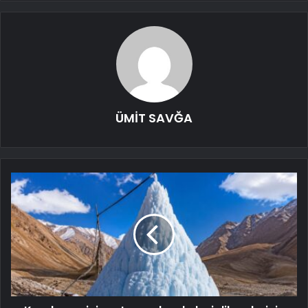
ÜMİT SAVĞA