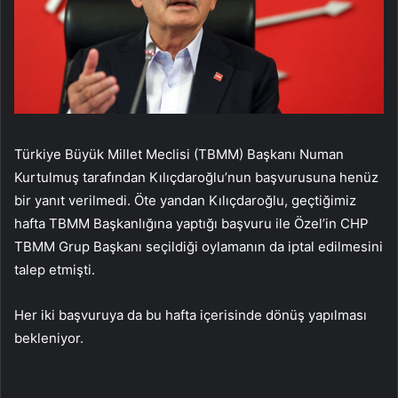
Türkiye Büyük Millet Meclisi (TBMM) Başkanı Numan
Kurtulmuş tarafından Kılıçdaroğlu’nun başvurusuna henüz
bir yanıt verilmedi. Öte yandan Kılıçdaroğlu, geçtiğimiz
hafta TBMM Başkanlığına yaptığı başvuru ile Özel’in CHP
TBMM Grup Başkanı seçildiği oylamanın da iptal edilmesini
talep etmişti.
Her iki başvuruya da bu hafta içerisinde dönüş yapılması
bekleniyor.