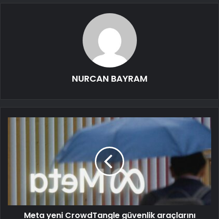
NURCAN BAYRAM
Meta yeni CrowdTangle güvenlik araçlarını