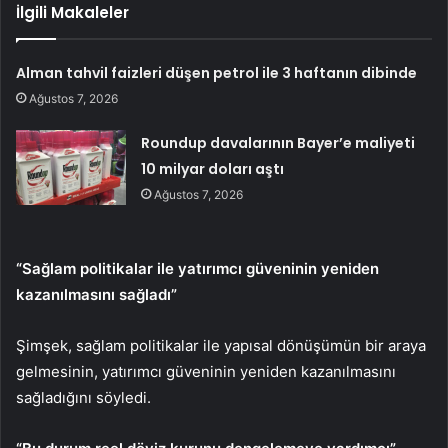
İlgili Makaleler
Alman tahvil faizleri düşen petrol ile 3 haftanın dibinde
Ağustos 7, 2026
Roundup davalarının Bayer’e maliyeti
10 milyar doları aştı
Ağustos 7, 2026
“Sağlam politikalar ile yatırımcı güveninin yeniden
kazanılmasını sağladı”
Şimşek, sağlam politikalar ile yapısal dönüşümün bir araya
gelmesinin, yatırımcı güveninin yeniden kazanılmasını
sağladığını söyledi.