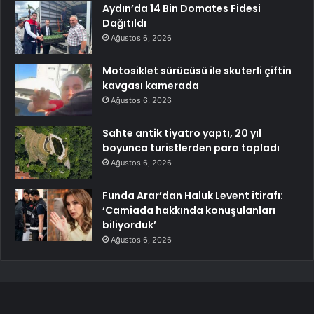
Aydın’da 14 Bin Domates Fidesi
Dağıtıldı
Ağustos 6, 2026
Motosiklet sürücüsü ile skuterli çiftin
kavgası kamerada
Ağustos 6, 2026
Sahte antik tiyatro yaptı, 20 yıl
boyunca turistlerden para topladı
Ağustos 6, 2026
Funda Arar’dan Haluk Levent itirafı:
‘Camiada hakkında konuşulanları
biliyorduk’
Ağustos 6, 2026