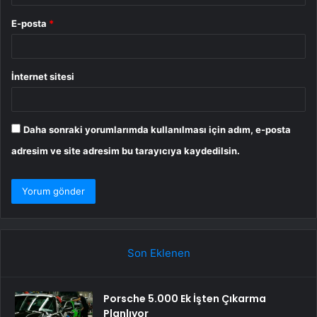
E-posta
*
İnternet sitesi
Daha sonraki yorumlarımda kullanılması için adım, e-posta
adresim ve site adresim bu tarayıcıya kaydedilsin.
Son Eklenen
Porsche 5.000 Ek İşten Çıkarma
Planlıyor