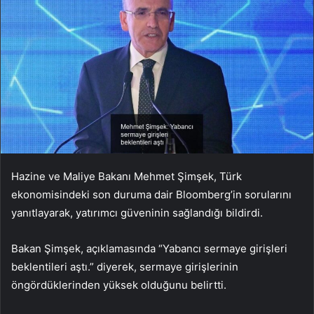
Hazine ve Maliye Bakanı Mehmet Şimşek, Türk
ekonomisindeki son duruma dair Bloomberg’in sorularını
yanıtlayarak, yatırımcı güveninin sağlandığı
bildirdi.
Bakan Şimşek, açıklamasında “Yabancı sermaye girişleri
beklentileri aştı.” diyerek, sermaye girişlerinin
öngördüklerinden yüksek olduğunu belirtti.