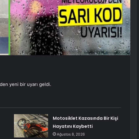
.
en yeni bir uyarı geldi.
Motosiklet Kazasında Bir Kişi
Hayatını Kaybetti
Ağustos 8, 2026