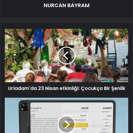
NURCAN BAYRAM
Urladam'da 23 Nisan etkinliği: Çocukça Bir Şenlik