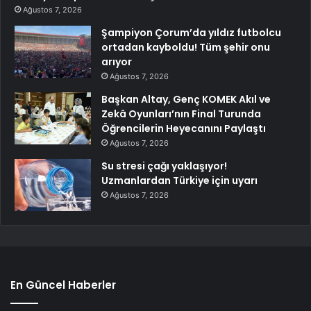
Ağustos 7, 2026
Şampiyon Çorum’da yıldız futbolcu
ortadan kayboldu! Tüm şehir onu
arıyor
Ağustos 7, 2026
Başkan Altay, Genç KOMEK Akıl ve
Zekâ Oyunları’nın Final Turunda
Öğrencilerin Heyecanını Paylaştı
Ağustos 7, 2026
Su stresi çağı yaklaşıyor!
Uzmanlardan Türkiye için uyarı
Ağustos 7, 2026
En Güncel Haberler