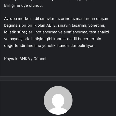
Birliği’ne üye olundu.
Avrupa merkezli dil sınavları üzerine uzmanlardan oluşan
bağımsız bir birlik olan ALTE, sınavın tasarımı, yönetimi,
lojistik süreçleri, notlandırma ve sınıflandırma, test analizi
ve paydaşlarla iletişim gibi konularda dil becerilerinin
değerlendirilmesine yönelik standartlar belirliyor.
Kaynak: ANKA / Güncel