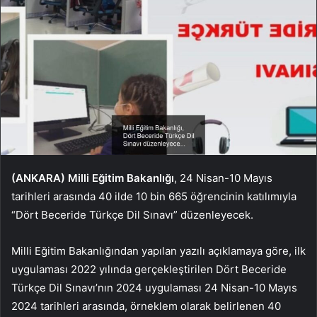
(ANKARA)
Milli Eğitim Bakanlığı
, 24 Nisan-10 Mayıs
tarihleri arasında 40 ilde 10 bin 665 öğrencinin katılımıyla
“Dört Beceride Türkçe Dil Sınavı” düzenleyecek.
Milli Eğitim Bakanlığından yapılan yazılı açıklamaya göre, ilk
uygulaması 2022 yılında gerçekleştirilen Dört Beceride
Türkçe Dil Sınavı’nın 2024 uygulaması 24 Nisan-10 Mayıs
2024 tarihleri arasında, örneklem olarak belirlenen 40