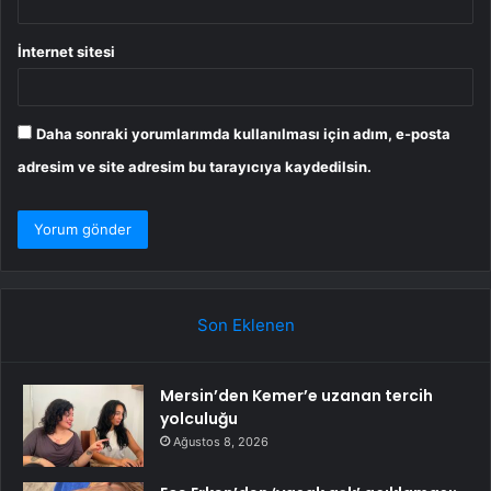
İnternet sitesi
Daha sonraki yorumlarımda kullanılması için adım, e-posta
adresim ve site adresim bu tarayıcıya kaydedilsin.
Son Eklenen
Mersin’den Kemer’e uzanan tercih
yolculuğu
Ağustos 8, 2026