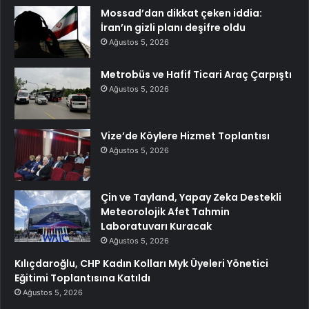
Mossad’dan dikkat çeken iddia:
İran’ın gizli planı deşifre oldu
Ağustos 5, 2026
Metrobüs ve Hafif Ticari Araç Çarpıştı
Ağustos 5, 2026
Vize’de Köylere Hizmet Toplantısı
Ağustos 5, 2026
Çin ve Tayland, Yapay Zeka Destekli
Meteorolojik Afet Tahmin
Laboratuvarı Kuracak
Ağustos 5, 2026
Kılıçdaroğlu, CHP Kadın Kolları Myk Üyeleri Yönetici
Eğitimi Toplantısına Katıldı
Ağustos 5, 2026