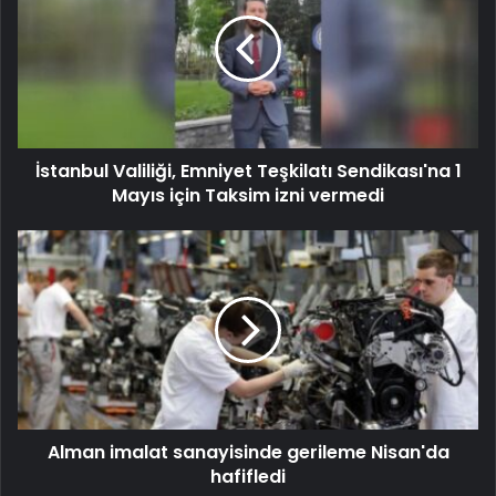
İstanbul Valiliği, Emniyet Teşkilatı Sendikası'na 1
Mayıs için Taksim izni vermedi
Alman imalat sanayisinde gerileme Nisan'da
hafifledi