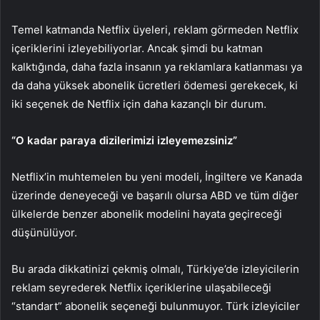
Temel katmanda Netflix üyeleri, reklam görmeden Netflix
içeriklerini izleyebiliyorlar. Ancak şimdi bu katman
kalktığında, daha fazla insanın ya reklamlara katlanması ya
da daha yüksek abonelik ücretleri ödemesi gerekecek, ki
iki seçenek de Netflix için daha kazançlı bir durum.
“O kadar paraya dizilerimizi izleyemezsiniz”
Netflix’in muhtemelen bu yeni modeli, İngiltere ve Kanada
üzerinde deneyeceği ve başarılı olursa ABD ve tüm diğer
ülkelerde benzer abonelik modelini hayata geçireceği
düşünülüyor.
Bu arada dikkatinizi çekmiş olmalı, Türkiye’de izleyicilerin
reklam seyrederek Netflix içeriklerine ulaşabileceği
“standart” abonelik seçeneği bulunmuyor. Türk izleyiciler