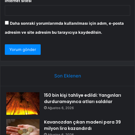
İnternet sitesi
Daha sonraki yorumlarımda kullanılması için adım, e-posta
adresim ve site adresim bu tarayıcıya kaydedilsin.
Son Eklenen
150 bin kişi tahliye edildi: Yangınları
durduramayınca atları saldılar
Ağustos 6, 2026
Kavanozdan çıkan madeni para 39
milyon lira kazandırdı
Ağustos 6, 2026