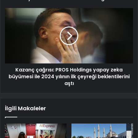
Kazanç çağrısı: PROS Holdings yapay zeka
büyümesi ile 2024 yılının ilk çeyreği beklentilerini
aştı
İlgili Makaleler