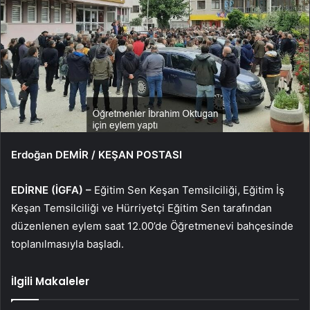
Erdoğan DEMİR / KEŞAN POSTASI
EDİRNE (İGFA) –
Eğitim Sen Keşan Temsilciliği, Eğitim İş
Keşan Temsilciliği ve Hürriyetçi Eğitim Sen tarafından
düzenlenen eylem saat 12.00’de Öğretmenevi bahçesinde
toplanılmasıyla başladı.
İlgili Makaleler