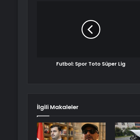
Futbol: Spor Toto Süper Lig
İlgili Makaleler