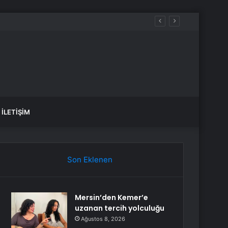
İLETIŞIM
Son Eklenen
Mersin’den Kemer’e
uzanan tercih yolculuğu
Ağustos 8, 2026