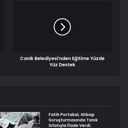
Canik Belediyesi’nden Eğitime Yüzde
Yüz Destek
Fatih Portakal, Ahbap
Soruşturmasında Tanık
Sıfatıyla İfade Verdi: