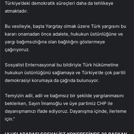
Türkiye’deki demokratik süreçleri daha da tehlikeye
atmaktadır.
Bu vesileyle, başta Yargıtay olmak üzere Türk yargısını bu
kararı onamadan önce adalete, hukukun üstünlüğüne ve
yargı bağımsızlığına olan bağlılığını göstermeye
çağırıyoruz.
Sosyalist Enternasyonal bu bildiriyle Türk hükümetine
hukukun üstünlüğünü sağlamaya ve Türkiye’de çok partili
demokrasiyi korumaya da çağrıda bulunuyor.
Temyizin adil, adil ve bağımsız bir şekilde yargılanmasını
beklerken, Sayın İmamoğlu ve üye partimiz CHP ile
dayanışmamızı ifade ediyoruz. Dayanışma içinde, ilerleme
için.”