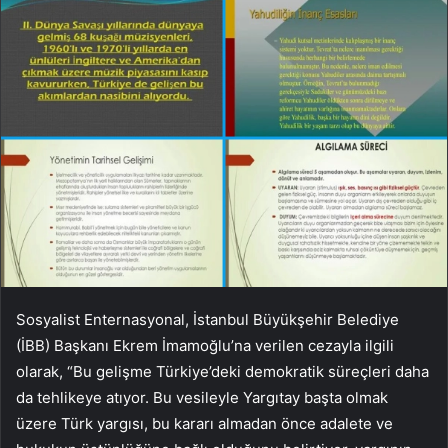
Sosyalist Enternasyonal, İstanbul Büyükşehir Belediye
(İBB) Başkanı Ekrem İmamoğlu’na verilen cezayla ilgili
olarak, “Bu gelişme Türkiye’deki demokratik süreçleri daha
da tehlikeye atıyor. Bu vesileyle Yargıtay başta olmak
üzere Türk yargısı, bu kararı almadan önce adalete ve