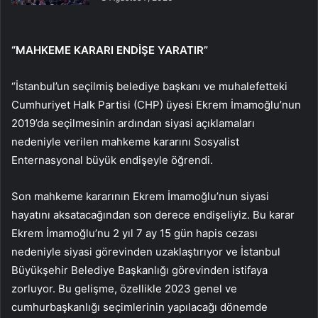
“MAHKEME KARARI ENDİŞE YARATIR”
“İstanbul’un seçilmiş belediye başkanı ve muhalefetteki
Cumhuriyet Halk Partisi (CHP) üyesi Ekrem İmamoğlu’nun
2019’da seçilmesinin ardından siyasi açıklamaları
nedeniyle verilen mahkeme kararını Sosyalist
Enternasyonal büyük endişeyle öğrendi.
Son mahkeme kararının Ekrem İmamoğlu’nun siyasi
hayatını aksatacağından son derece endişeliyiz. Bu karar
Ekrem İmamoğlu’nu 2 yıl 7 ay 15 gün hapis cezası
nedeniyle siyasi görevinden uzaklaştırıyor ve İstanbul
Büyükşehir Belediye Başkanlığı görevinden istifaya
zorluyor. Bu gelişme, özellikle 2023 genel ve
cumhurbaşkanlığı seçimlerinin yapılacağı dönemde