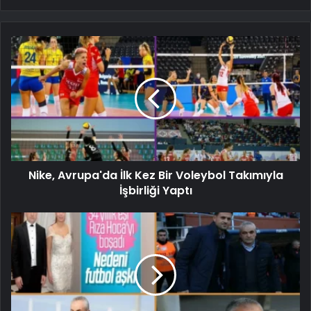
Nike, Avrupa'da İlk Kez Bir Voleybol Takımıyla
İşbirliği Yaptı