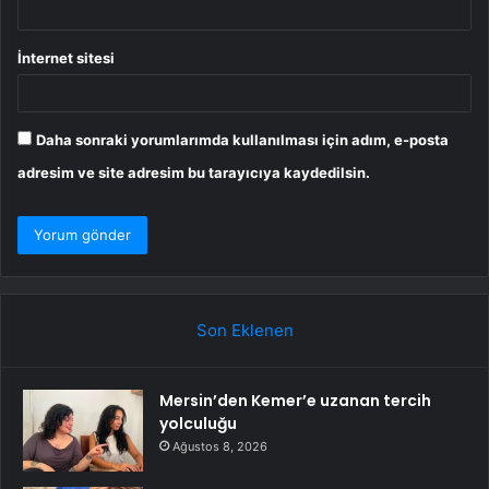
İnternet sitesi
Daha sonraki yorumlarımda kullanılması için adım, e-posta
adresim ve site adresim bu tarayıcıya kaydedilsin.
Son Eklenen
Mersin’den Kemer’e uzanan tercih
yolculuğu
Ağustos 8, 2026