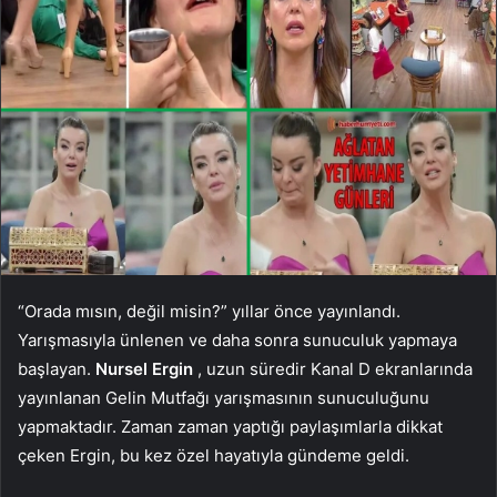
“Orada mısın, değil misin?” yıllar önce yayınlandı.
Yarışmasıyla ünlenen ve daha sonra sunuculuk yapmaya
başlayan.
Nursel Ergin
, uzun süredir Kanal D ekranlarında
yayınlanan Gelin Mutfağı yarışmasının sunuculuğunu
yapmaktadır. Zaman zaman yaptığı paylaşımlarla dikkat
çeken Ergin, bu kez özel hayatıyla gündeme geldi.