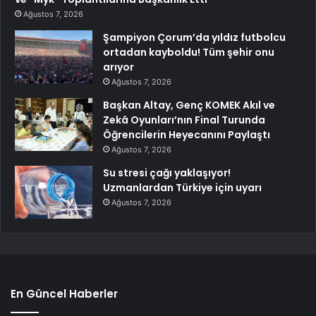
Ağustos 7, 2026
Şampiyon Çorum’da yıldız futbolcu
ortadan kayboldu! Tüm şehir onu
arıyor
Ağustos 7, 2026
Başkan Altay, Genç KOMEK Akıl ve
Zekâ Oyunları’nın Final Turunda
Öğrencilerin Heyecanını Paylaştı
Ağustos 7, 2026
Su stresi çağı yaklaşıyor!
Uzmanlardan Türkiye için uyarı
Ağustos 7, 2026
En Güncel Haberler