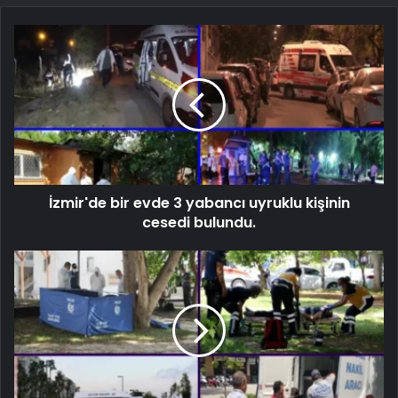
İzmir'de bir evde 3 yabancı uyruklu kişinin
cesedi bulundu.