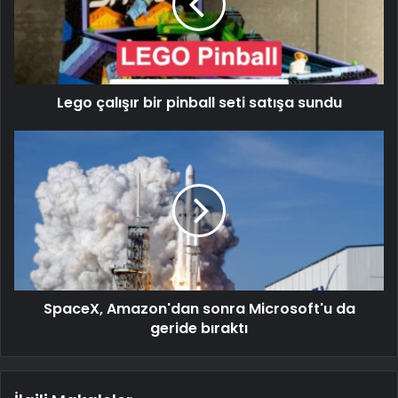
Lego çalışır bir pinball seti satışa sundu
SpaceX, Amazon'dan sonra Microsoft'u da
geride bıraktı