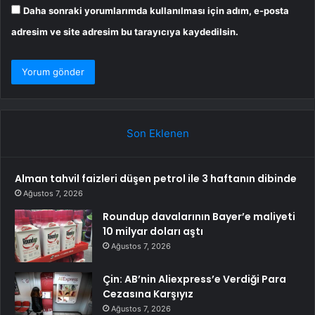
Daha sonraki yorumlarımda kullanılması için adım, e-posta
adresim ve site adresim bu tarayıcıya kaydedilsin.
Son Eklenen
Alman tahvil faizleri düşen petrol ile 3 haftanın dibinde
Ağustos 7, 2026
Roundup davalarının Bayer’e maliyeti
10 milyar doları aştı
Ağustos 7, 2026
Çin: AB’nin Aliexpress’e Verdiği Para
Cezasına Karşıyız
Ağustos 7, 2026