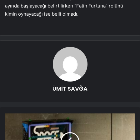
ayında başlayacağı belirtilirken “Fatih Furtuna” rolünü
kimin oynayacağı ise belli olmadı.
ÜMİT SAVĞA