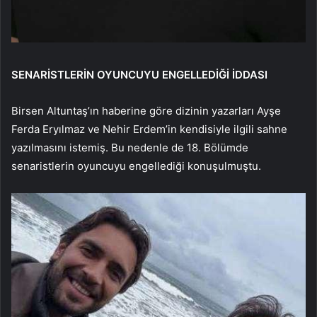
SENARİSTLERİN OYUNCUYU ENGELLEDİĞİ İDDASI
Birsen Altuntaş’ın haberine göre dizinin yazarları Ayşe
Ferda Eryılmaz ve Nehir Erdem’in kendisiyle ilgili sahne
yazılmasını istemiş. Bu nedenle de 18. Bölümde
senaristlerin oyuncuyu engellediği konuşulmuştu.