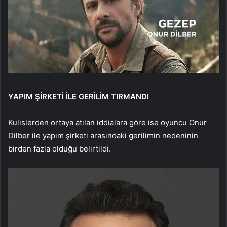
YAPIM ŞİRKETİ İLE GERİLİM TIRMANDI
Kulislerden ortaya atılan iddialara göre ise oyuncu Onur
Dilber ile yapım şirketi arasındaki gerilimin nedeninin
birden fazla olduğu belirtildi.