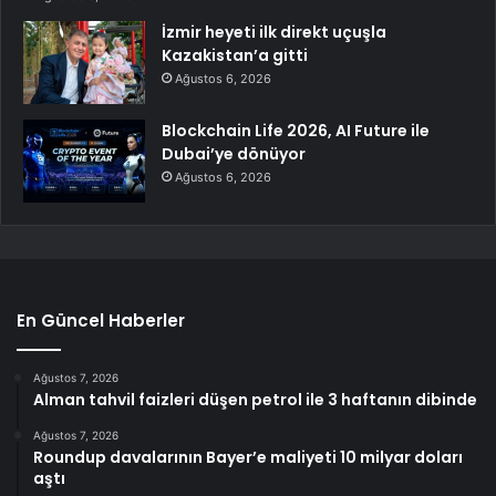
İzmir heyeti ilk direkt uçuşla
Kazakistan’a gitti
Ağustos 6, 2026
Blockchain Life 2026, AI Future ile
Dubai’ye dönüyor
Ağustos 6, 2026
En Güncel Haberler
Ağustos 7, 2026
Alman tahvil faizleri düşen petrol ile 3 haftanın dibinde
Ağustos 7, 2026
Roundup davalarının Bayer’e maliyeti 10 milyar doları
aştı