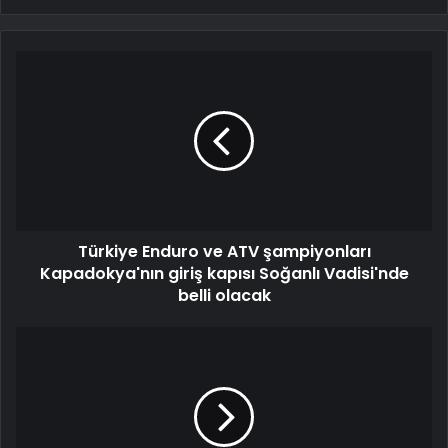
Türkiye Enduro ve ATV şampiyonları
Kapadokya'nın giriş kapısı Soğanlı Vadisi'nde
belli olacak