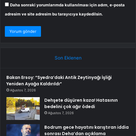
Daha sonraki yorumlarımda kullanılması için adım, e-posta
adresim ve site adresim bu tarayıcıya kaydedilsin.
Son Eklenen
Bakan Ersoy: “Syedra’daki Antik Zeytinyağı İşliği
Yeniden Ayağa Kaldırıldı”
Ağustos 7, 2026
Dehşete düşüren kaza! Hatasının
bedelini çok ağır ödedi
Ağustos 7, 2026
Bodrum gece hayatını karıştıran iddia
sonrası Deha’dan açıklama