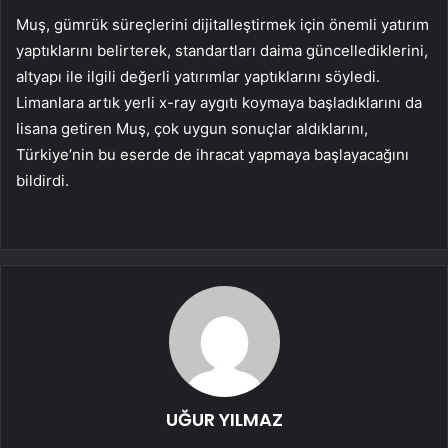
Muş, gümrük süreçlerini dijitalleştirmek için önemli yatırım
yaptıklarını belirterek, standartları daima güncellediklerini,
altyapı ile ilgili değerli yatırımlar yaptıklarını söyledi.
Limanlara artık yerli x-ray aygıtı koymaya başladıklarını da
lisana getiren Muş, çok uygun sonuçlar aldıklarını,
Türkiye’nin bu eserde de ihracat yapmaya başlayacağını
bildirdi.
UĞUR YILMAZ