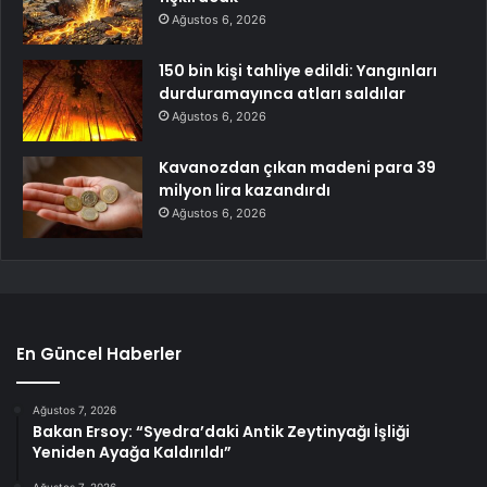
Ağustos 6, 2026
150 bin kişi tahliye edildi: Yangınları
durduramayınca atları saldılar
Ağustos 6, 2026
Kavanozdan çıkan madeni para 39
milyon lira kazandırdı
Ağustos 6, 2026
En Güncel Haberler
Ağustos 7, 2026
Bakan Ersoy: “Syedra’daki Antik Zeytinyağı İşliği
Yeniden Ayağa Kaldırıldı”