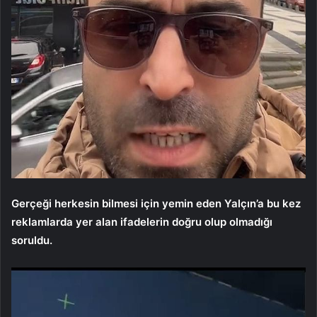
Gerçeği herkesin bilmesi için yemin eden Yalçın’a bu kez
reklamlarda yer alan ifadelerin doğru olup olmadığı
soruldu.