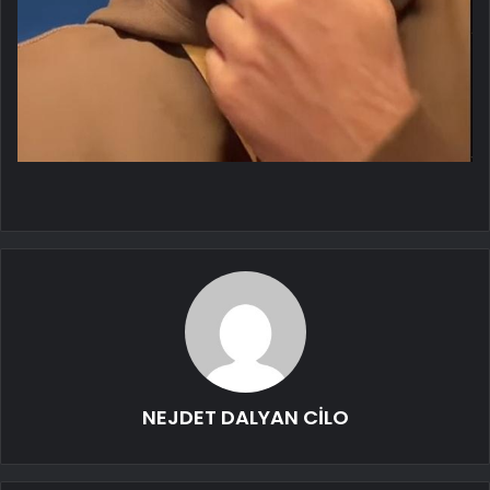
NEJDET DALYAN CİLO