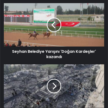
Seyhan Belediye Yarışını 'Doğan Kardeşler'
kazandı