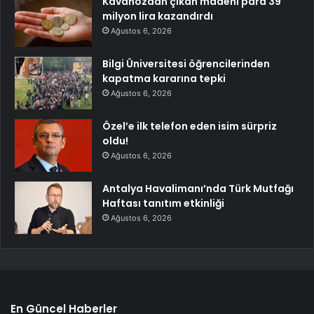
Kavanozdan çıkan madeni para 39
milyon lira kazandırdı
Ağustos 6, 2026
Bilgi Üniversitesi öğrencilerinden
kapatma kararına tepki
Ağustos 6, 2026
Özel’e ilk telefon eden isim sürpriz
oldu!
Ağustos 6, 2026
Antalya Havalimanı’nda Türk Mutfağı
Haftası tanıtım etkinliği
Ağustos 6, 2026
En Güncel Haberler