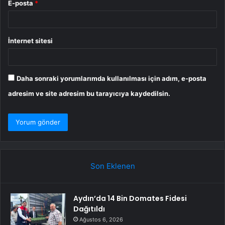
E-posta
*
İnternet sitesi
Daha sonraki yorumlarımda kullanılması için adım, e-posta
adresim ve site adresim bu tarayıcıya kaydedilsin.
Son Eklenen
Aydın’da 14 Bin Domates Fidesi
Dağıtıldı
Ağustos 6, 2026