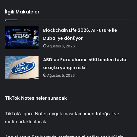
İlgili Makaleler
Blockchain Life 2026, AI Future ile
Dubai’ye dönüyor
Ağustos 6, 2026
ABD’de Ford alarmı: 500 binden fazla
araçta yangın riski!
Ağustos 5, 2026
TikTok Notes neler sunacak
TikTok’a göre Notes uygulaması tamamen fotoğraf ve
metin odaklı olacak.