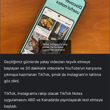
Geçtiğimiz günlerde yatay videoları teşvik etmeye
başlayan ve 30 dakikalık videolarla YouTube’un karşısına
çıkmaya hazırlanan TikTok, şimdi de Instagram’ın tahtına
göz dikti.
TikTok, Instagram’a rakip olacak TikTok Notes
uygulamasını ABD ve Kanada’da yayınlayarak test etmeye
başladı.