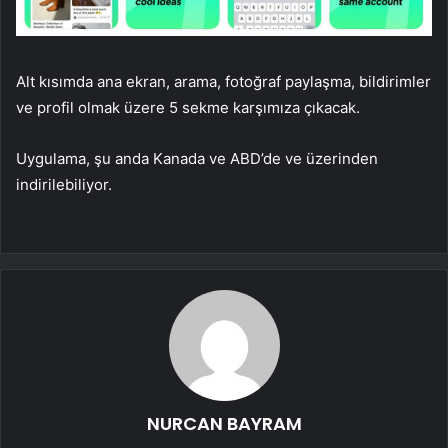
Alt kısımda ana ekran, arama, fotoğraf paylaşma, bildirimler
ve profil olmak üzere 5 sekme karşımıza çıkacak.
Uygulama, şu anda Kanada ve ABD’de ve üzerinden
indirilebiliyor.
NURCAN BAYRAM