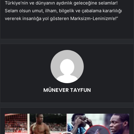
Türkiye’nin ve dünyanın aydınlık geleceğine selamlar!
Selam olsun umut, ilham, bilgelik ve çabalama kararlılığı
vererek insanlığa yol gösteren Marksizm-Leninizm’e!”
MÜNEVER TAYFUN