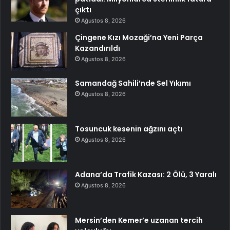
çıktı
Ağustos 8, 2026
Çingene Kızı Mozaği’na Yeni Parça
Kazandırıldı
Ağustos 8, 2026
Samandağ Sahili’nde Sel Yıkımı
Ağustos 8, 2026
Tosuncuk kesenin ağzını açtı
Ağustos 8, 2026
Adana’da Trafik Kazası: 2 Ölü, 3 Yaralı
Ağustos 8, 2026
Mersin’den Kemer’e uzanan tercih