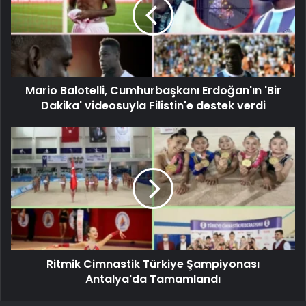
Mario Balotelli, Cumhurbaşkanı Erdoğan'ın 'Bir
Dakika' videosuyla Filistin'e destek verdi
Ritmik Cimnastik Türkiye Şampiyonası
Antalya'da Tamamlandı