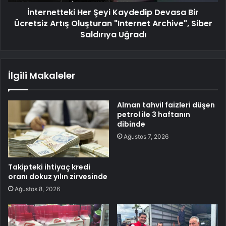
İnternetteki Her Şeyi Kaydedip Devasa Bir
Ücretsiz Artış Oluşturan "Internet Archive", Siber
Saldırıya Uğradı
İlgili Makaleler
Alman tahvil faizleri düşen
petrol ile 3 haftanın
dibinde
Ağustos 7, 2026
Takipteki ihtiyaç kredi
oranı dokuz yılın zirvesinde
Ağustos 8, 2026