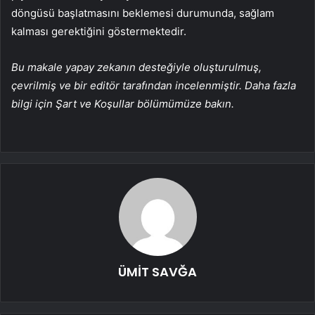
döngüsü başlatmasını beklemesi durumunda, sağlam
kalması gerektiğini göstermektedir.
Bu makale yapay zekanın desteğiyle oluşturulmuş,
çevrilmiş ve bir editör tarafından incelenmiştir. Daha fazla
bilgi için Şart ve Koşullar bölümümüze bakın.
ÜMİT SAVĞA