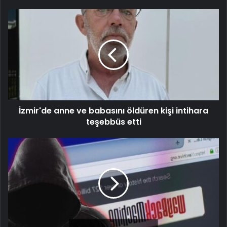
İzmir'de anne ve babasını öldüren kişi intihara
teşebbüs etti