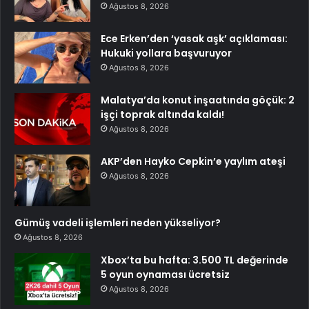
Ağustos 8, 2026
Ece Erken’den ‘yasak aşk’ açıklaması:
Hukuki yollara başvuruyor
Ağustos 8, 2026
Malatya’da konut inşaatında göçük: 2
işçi toprak altında kaldı!
Ağustos 8, 2026
AKP’den Hayko Cepkin’e yaylım ateşi
Ağustos 8, 2026
Gümüş vadeli işlemleri neden yükseliyor?
Ağustos 8, 2026
Xbox’ta bu hafta: 3.500 TL değerinde
5 oyun oynaması ücretsiz
Ağustos 8, 2026