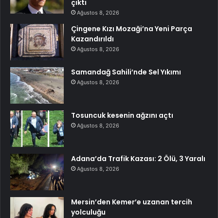
çıktı
Ağustos 8, 2026
Çingene Kızı Mozaği’na Yeni Parça
Kazandırıldı
Ağustos 8, 2026
Samandağ Sahili’nde Sel Yıkımı
Ağustos 8, 2026
Tosuncuk kesenin ağzını açtı
Ağustos 8, 2026
Adana’da Trafik Kazası: 2 Ölü, 3 Yaralı
Ağustos 8, 2026
Mersin’den Kemer’e uzanan tercih
yolculuğu