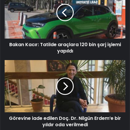
Bakan Kacır: Tatilde araçlara 120 bin şarj işlemi
yapıldı
Görevine iade edilen Doç. Dr. Nilgün Erdem’e bir
yıldır oda verilmedi