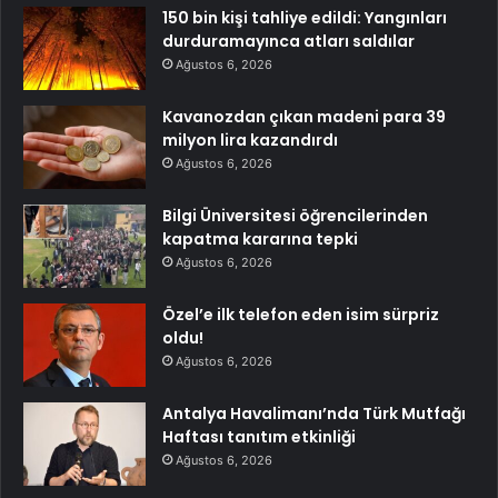
150 bin kişi tahliye edildi: Yangınları
durduramayınca atları saldılar
Ağustos 6, 2026
Kavanozdan çıkan madeni para 39
milyon lira kazandırdı
Ağustos 6, 2026
Bilgi Üniversitesi öğrencilerinden
kapatma kararına tepki
Ağustos 6, 2026
Özel’e ilk telefon eden isim sürpriz
oldu!
Ağustos 6, 2026
Antalya Havalimanı’nda Türk Mutfağı
Haftası tanıtım etkinliği
Ağustos 6, 2026