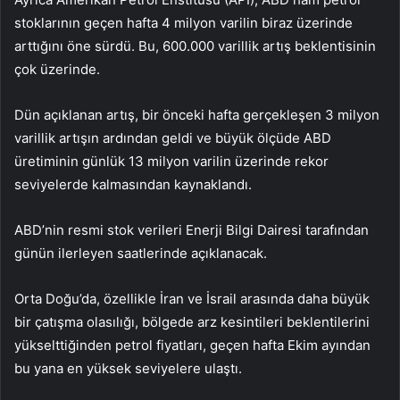
stoklarının geçen hafta 4 milyon varilin biraz üzerinde
arttığını öne sürdü. Bu, 600.000 varillik artış beklentisinin
çok üzerinde.
Dün açıklanan artış, bir önceki hafta gerçekleşen 3 milyon
varillik artışın ardından geldi ve büyük ölçüde ABD
üretiminin günlük 13 milyon varilin üzerinde rekor
seviyelerde kalmasından kaynaklandı.
ABD’nin resmi stok verileri
Enerji Bilgi Dairesi
tarafından
günün ilerleyen saatlerinde açıklanacak.
Orta Doğu’da, özellikle İran ve İsrail arasında daha büyük
bir çatışma olasılığı, bölgede arz kesintileri beklentilerini
yükselttiğinden petrol fiyatları, geçen hafta Ekim ayından
bu yana en yüksek seviyelere ulaştı.