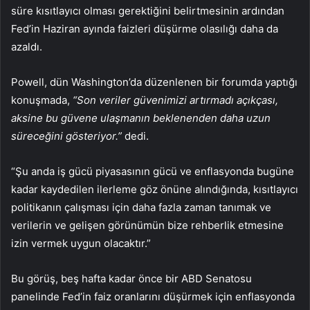
süre kısıtlayıcı olması gerektiğini belirtmesinin ardından
Fed
’in Haziran ayında faizleri düşürme olasılığı daha da
azaldı.
Powell, dün Washington’da düzenlenen bir forumda yaptığı
konuşmada,
“Son veriler güvenimizi artırmadı açıkçası,
aksine bu güvene ulaşmanın beklenenden daha uzun
süreceğini gösteriyor.”
dedi.
“Şu anda iş gücü piyasasının gücü ve enflasyonda bugüne
kadar kaydedilen ilerleme göz önüne alındığında, kısıtlayıcı
politikanın çalışması için daha fazla zaman tanımak ve
verilerin ve gelişen görünümün bize rehberlik etmesine
izin vermek uygun olacaktır.”
Bu görüş, beş hafta kadar önce bir ABD Senatosu
panelinde Fed’in faiz oranlarını düşürmek için enflasyonda