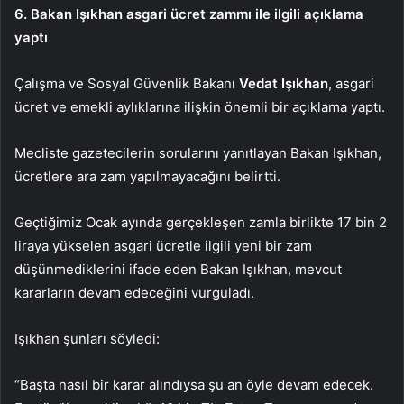
6. Bakan Işıkhan asgari ücret zammı ile ilgili açıklama
yaptı
Çalışma ve Sosyal Güvenlik Bakanı
Vedat Işıkhan
, asgari
ücret ve emekli aylıklarına ilişkin
önemli bir açıklama
yaptı.
Mecliste gazetecilerin sorularını yanıtlayan Bakan Işıkhan,
ücretlere ara zam yapılmayacağını belirtti.
Geçtiğimiz Ocak ayında gerçekleşen zamla birlikte 17 bin 2
liraya yükselen asgari ücretle ilgili yeni bir zam
düşünmediklerini ifade eden Bakan Işıkhan, mevcut
kararların devam edeceğini vurguladı.
Işıkhan şunları söyledi:
“Başta nasıl bir karar alındıysa şu an öyle devam edecek.