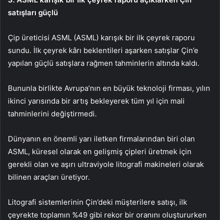
satışları güçlü
Çip üreticisi ASML (
ASML
) karışık bir ilk çeyrek raporu
sundu. İlk çeyrek kârı beklentileri aşarken satışlar Çin’e
yapılan güçlü satışlara rağmen tahminlerin altında kaldı.
Bununla birlikte Avrupa’nın en büyük teknoloji firması, yılın
ikinci yarısında bir artış bekleyerek tüm yıl için mali
tahminlerini değiştirmedi.
Dünyanın en önemli yarı iletken firmalarından biri olan
ASML, küresel olarak en gelişmiş çipleri üretmek için
gerekli olan ve aşırı ultraviyole litografi makineleri olarak
bilinen araçları üretiyor.
Litografi sistemlerinin Çin’deki müşterilere satışı, ilk
çeyrekte toplamın %49 gibi rekor bir oranını oluştururken