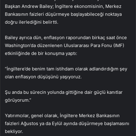
Başkan
Andrew Bailey
; İngiltere ekonomisinin, Merkez
Bankasının faizleri düşürmeye başlayabileceği noktaya
doğru ilerlediğini belirtti.
Bailey ayrıca dün, enflasyon raporundan birkaç saat önce
Washington’da düzenlenen Uluslararası Para Fonu (IMF)
etkinliğinde de bir konuşma yaptı:
“İngiltere’de benim tam istihdam olarak adlandırdığım şey
olan enflasyon düşüşünü yaşıyoruz.
Şu anda bu sürecin yolunda gittiğine dair güçlü kanıtlar
görüyorum.”
Yatırımcılar, genel olarak, İngiltere Merkez Bankasının
faizleri Ağustos ya da Eylül ayında düşürmeye başlamasını
bekliyor.