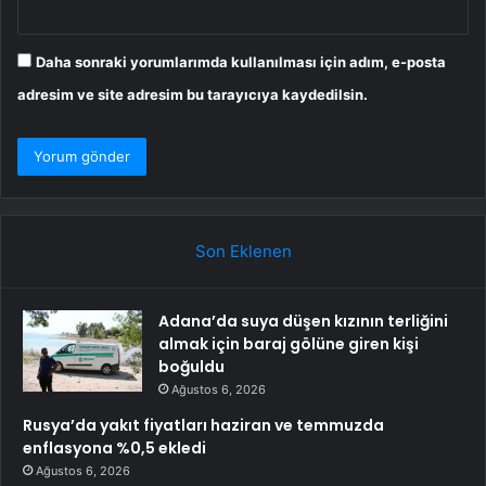
Daha sonraki yorumlarımda kullanılması için adım, e-posta
adresim ve site adresim bu tarayıcıya kaydedilsin.
Son Eklenen
Adana’da suya düşen kızının terliğini
almak için baraj gölüne giren kişi
boğuldu
Ağustos 6, 2026
Rusya’da yakıt fiyatları haziran ve temmuzda
enflasyona %0,5 ekledi
Ağustos 6, 2026