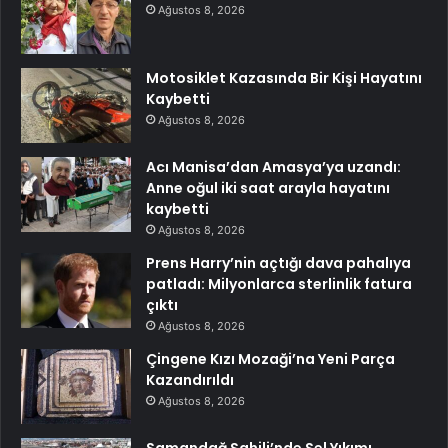
Ağustos 8, 2026
Motosiklet Kazasında Bir Kişi Hayatını
Kaybetti
Ağustos 8, 2026
Acı Manisa’dan Amasya’ya uzandı:
Anne oğul iki saat arayla hayatını
kaybetti
Ağustos 8, 2026
Prens Harry’nin açtığı dava pahalıya
patladı: Milyonlarca sterlinlik fatura
çıktı
Ağustos 8, 2026
Çingene Kızı Mozaği’na Yeni Parça
Kazandırıldı
Ağustos 8, 2026