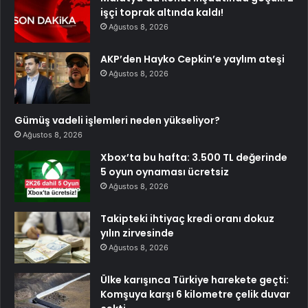
işçi toprak altında kaldı!
Ağustos 8, 2026
AKP’den Hayko Cepkin’e yaylım ateşi
Ağustos 8, 2026
Gümüş vadeli işlemleri neden yükseliyor?
Ağustos 8, 2026
Xbox’ta bu hafta: 3.500 TL değerinde
5 oyun oynaması ücretsiz
Ağustos 8, 2026
Takipteki ihtiyaç kredi oranı dokuz
yılın zirvesinde
Ağustos 8, 2026
Ülke karışınca Türkiye harekete geçti:
Komşuya karşı 6 kilometre çelik duvar