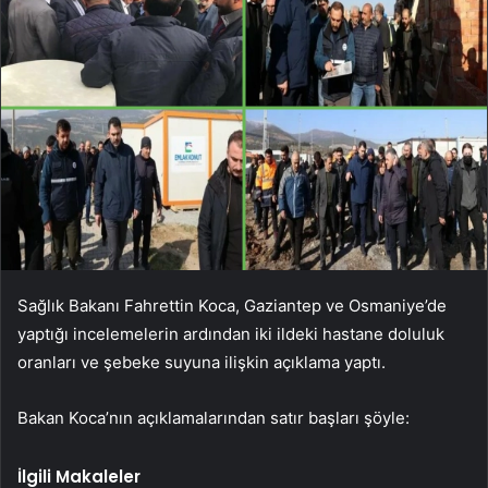
Sağlık Bakanı Fahrettin Koca, Gaziantep ve Osmaniye’de
yaptığı incelemelerin ardından iki ildeki hastane doluluk
oranları ve şebeke suyuna ilişkin açıklama yaptı.
Bakan Koca’nın açıklamalarından satır başları şöyle:
İlgili Makaleler