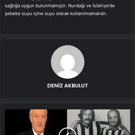
sağlığa uygun bulunmamıştır. Nurdağı ve İslahiye’de
şebeke suyu içme suyu olarak kullanılmamalıdır.
DENİZ AKBULUT