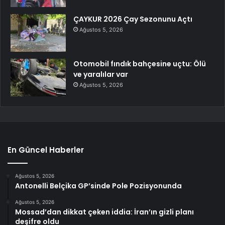
ÇAYKUR 2026 Çay Sezonunu Açtı
Ağustos 5, 2026
Otomobil fındık bahçesine uçtu: Ölü
ve yaralılar var
Ağustos 5, 2026
En Güncel Haberler
Ağustos 5, 2026
Antonelli Belçika GP’sinde Pole Pozisyonunda
Ağustos 5, 2026
Mossad’dan dikkat çeken iddia: İran’ın gizli planı
deşifre oldu