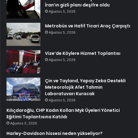
İran’ın gizli planı deşifre oldu
Ağustos 5, 2026
Metrobüs ve Hafif Ticari Araç Çarpıştı
Ağustos 5, 2026
Vize’de Köylere Hizmet Toplantısı
Ağustos 5, 2026
Çin ve Tayland, Yapay Zeka Destekli
Meteorolojik Afet Tahmin
Laboratuvarı Kuracak
Ağustos 5, 2026
Kılıçdaroğlu, CHP Kadın Kolları Myk Üyeleri Yönetici
Eğitimi Toplantısına Katıldı
Ağustos 5, 2026
Harley-Davidson hissesi neden yükseliyor?