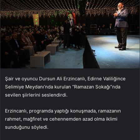
Şair ve oyuncu Dursun Ali Erzincanlı, Edirne Valiliğince
Selimiye Meydanı’nda kurulan “Ramazan Sokağı”nda
sevilen şiirlerini seslendirdi.
Erzincanlı, programda yaptığı konuşmada, ramazanın
rahmet, mağfiret ve cehennemden azad olma iklimi
sunduğunu söyledi.