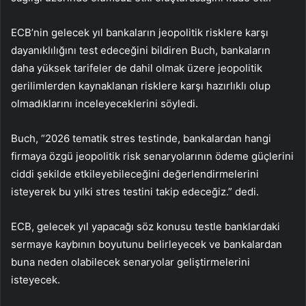
ECB’nin gelecek yıl bankaların jeopolitik risklere karşı
dayanıklılığını test edeceğini bildiren Buch, bankaların
daha yüksek tarifeler de dahil olmak üzere jeopolitik
gerilimlerden kaynaklanan risklere karşı hazırlıklı olup
olmadıklarını inceleyeceklerini söyledi.
Buch, “2026 tematik stres testinde, bankalardan hangi
firmaya özgü jeopolitik risk senaryolarının ödeme güçlerini
ciddi şekilde etkileyebileceğini değerlendirmelerini
isteyerek bu yılki stres testini takip edeceğiz.” dedi.
ECB, gelecek yıl yapacağı söz konusu testle banklardaki
sermaye kaybının boyutunu belirleyecek ve bankalardan
buna neden olabilecek senaryolar geliştirmelerini
isteyecek.