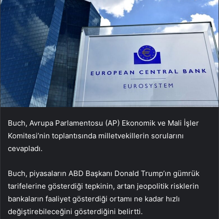
Buch, Avrupa Parlamentosu (AP) Ekonomik ve Mali İşler
Komitesi’nin toplantısında milletvekillerin sorularını
cevapladı.
Buch, piyasaların ABD Başkanı Donald Trump’ın gümrük
tarifelerine gösterdiği tepkinin, artan jeopolitik risklerin
bankaların faaliyet gösterdiği ortamı ne kadar hızlı
değiştirebileceğini gösterdiğini belirtti.