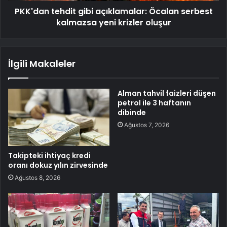
PKK'dan tehdit gibi açıklamalar: Öcalan serbest
kalmazsa yeni krizler oluşur
İlgili Makaleler
Alman tahvil faizleri düşen
petrol ile 3 haftanın
dibinde
Ağustos 7, 2026
Takipteki ihtiyaç kredi
oranı dokuz yılın zirvesinde
Ağustos 8, 2026