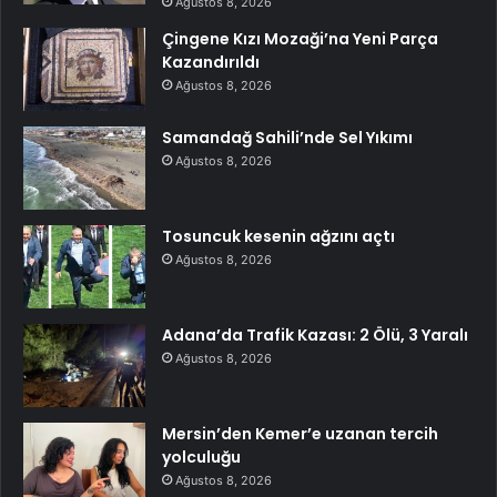
Ağustos 8, 2026
Çingene Kızı Mozaği’na Yeni Parça
Kazandırıldı
Ağustos 8, 2026
Samandağ Sahili’nde Sel Yıkımı
Ağustos 8, 2026
Tosuncuk kesenin ağzını açtı
Ağustos 8, 2026
Adana’da Trafik Kazası: 2 Ölü, 3 Yaralı
Ağustos 8, 2026
Mersin’den Kemer’e uzanan tercih
yolculuğu
Ağustos 8, 2026