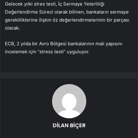
Gelecek yılki stres testi, İç Sermaye Yeterliliği
Değerlendirme Süreci olarak bilinen, bankaların sermaye
gerekliliklerine ilişkin öz değerlendirmelerinin bir parçası
olacak.
ECB, 2 yılda bir Avro Bölgesi bankalarının mali yapısını
incelemek için “stress testi” uyguluyor.
DİLAN BİÇER