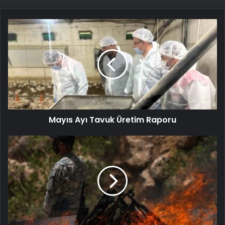
Mayıs Ayı Tavuk Üretim Raporu