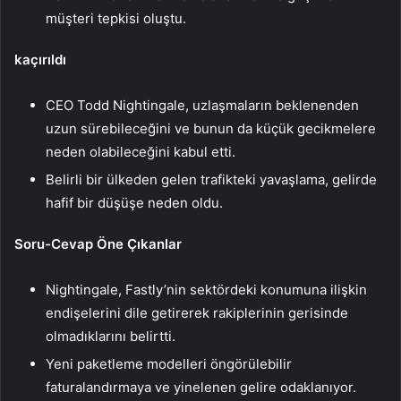
müşteri tepkisi oluştu.
kaçırıldı
CEO Todd Nightingale, uzlaşmaların beklenenden
uzun sürebileceğini ve bunun da küçük gecikmelere
neden olabileceğini kabul etti.
Belirli bir ülkeden gelen trafikteki yavaşlama, gelirde
hafif bir düşüşe neden oldu.
Soru-Cevap Öne Çıkanlar
Nightingale, Fastly’nin sektördeki konumuna ilişkin
endişelerini dile getirerek rakiplerinin gerisinde
olmadıklarını belirtti.
Yeni paketleme modelleri öngörülebilir
faturalandırmaya ve yinelenen gelire odaklanıyor.