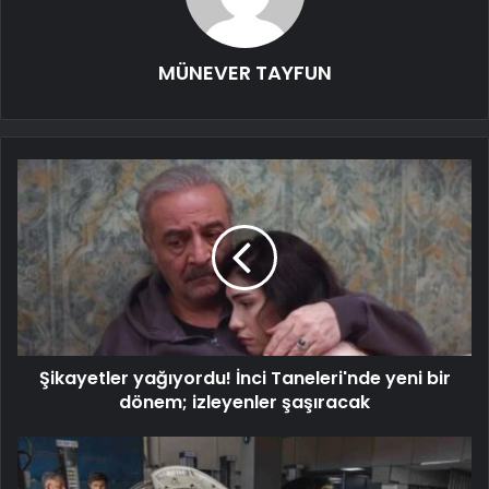
MÜNEVER TAYFUN
Şikayetler yağıyordu! İnci Taneleri'nde yeni bir
dönem; izleyenler şaşıracak