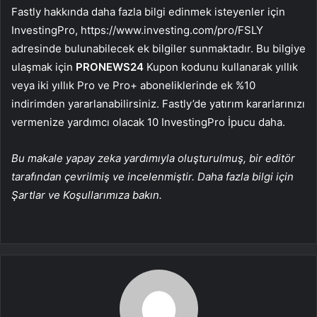
Fastly hakkında daha fazla bilgi edinmek isteyenler için
InvestingPro, https://www.investing.com/pro/FSLY
adresinde bulunabilecek ek bilgiler sunmaktadır. Bu bilgiye
ulaşmak için
PRONEWS24
Kupon kodunu kullanarak yıllık
veya iki yıllık Pro ve Pro+ aboneliklerinde ek %10
indirimden yararlanabilirsiniz. Fastly’de yatırım kararlarınızı
vermenize yardımcı olacak 10 InvestingPro İpucu daha.
Bu makale yapay zeka yardımıyla oluşturulmuş, bir editör
tarafından çevrilmiş ve incelenmiştir. Daha fazla bilgi için
Şartlar ve Koşullarımıza bakın.