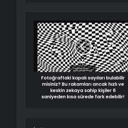
Fotoğraftaki kapalı sayıları bulabilir
misiniz? Bu rakamları ancak hızlı ve
keskin zekaya sahip kişiler 6
saniyeden kısa sürede fark edebilir!