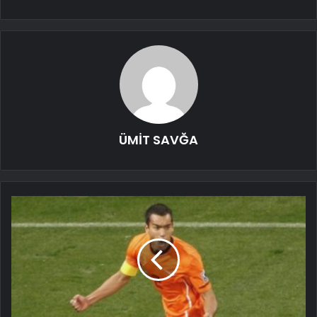
ÜMİT SAVĞA