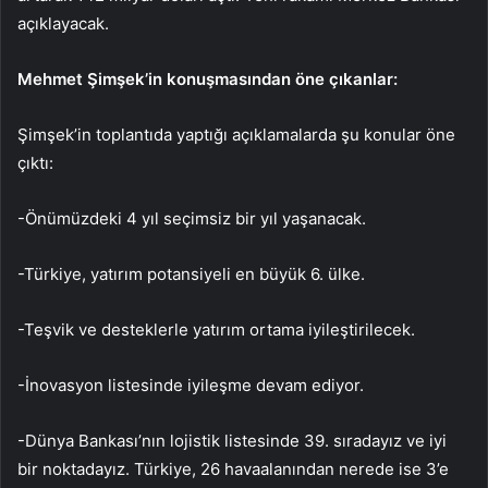
açıklayacak.
Mehmet Şimşek’in konuşmasından öne çıkanlar:
Şimşek’in toplantıda yaptığı açıklamalarda şu konular öne
çıktı:
-Önümüzdeki 4 yıl seçimsiz bir yıl yaşanacak.
-Türkiye, yatırım potansiyeli en büyük 6. ülke.
-Teşvik ve desteklerle yatırım ortama iyileştirilecek.
-İnovasyon listesinde iyileşme devam ediyor.
-Dünya Bankası’nın lojistik listesinde 39. sıradayız ve iyi
bir noktadayız. Türkiye, 26 havaalanından nerede ise 3’e