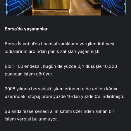
Borsa’da yaşananlar
Borsa İstanbul’da finansal varlıkların vergilendirilmesi
iddialarının ardından panik satışları yaşanmıştı.
BIST 100 endeksi, bugün de yüzde 0,4 düşüşle 10.323
puandan işlem görüyor.
2008 yılında borsadaki işlemlerinden elde edilen kârlar
üzerindeki stopaj oranı yüzde 10’dan yüzde 0’a indirilmişti.
Şu anda hisse senedi alım satımı üzerinden alınan bir
işlem vergisi bulunmuyor.