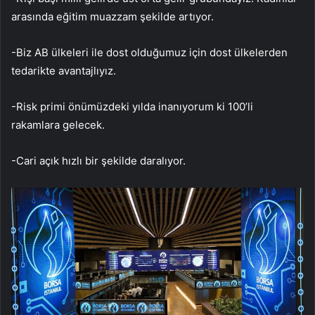
arasında eğitim muazzam şekilde artıyor.
-Biz AB ülkeleri ile dost olduğumuz için dost ülkelerden
tedarikte avantajlıyız.
-Risk primi önümüzdeki yılda inanıyorum ki 100’li
rakamlara gelecek.
-Cari açık hızlı bir şekilde daralıyor.