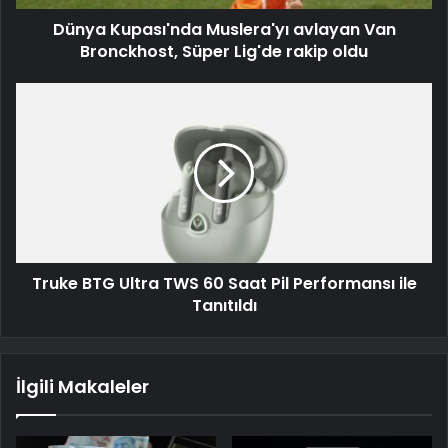
Dünya Kupası'nda Muslera'yı avlayan Van
Bronckhost, Süper Lig'de rakip oldu
Truke BTG Ultra TWS 60 Saat Pil Performansı ile
Tanıtıldı
İlgili Makaleler