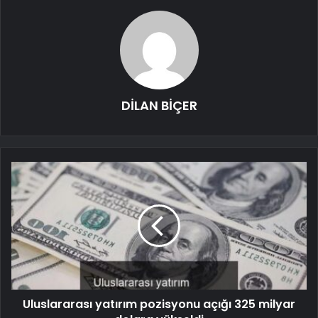
DİLAN BİÇER
Uluslararası yatırım pozisyonu açığı 325 milyar