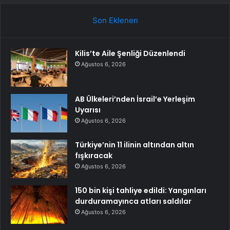
Son Eklenen
Kilis’te Aile Şenliği Düzenlendi
Ağustos 6, 2026
AB Ülkeleri’nden İsrail’e Yerleşim
Uyarısı
Ağustos 6, 2026
Türkiye’nin 11 ilinin altından altın
fışkıracak
Ağustos 6, 2026
150 bin kişi tahliye edildi: Yangınları
durduramayınca atları saldılar
Ağustos 6, 2026