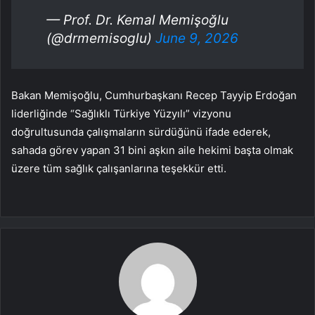
— Prof. Dr. Kemal Memişoğlu
(@drmemisoglu)
June 9, 2026
Bakan Memişoğlu, Cumhurbaşkanı Recep Tayyip Erdoğan
liderliğinde “Sağlıklı Türkiye Yüzyılı” vizyonu
doğrultusunda çalışmaların sürdüğünü ifade ederek,
sahada görev yapan 31 bini aşkın aile hekimi başta olmak
üzere tüm sağlık çalışanlarına teşekkür etti.