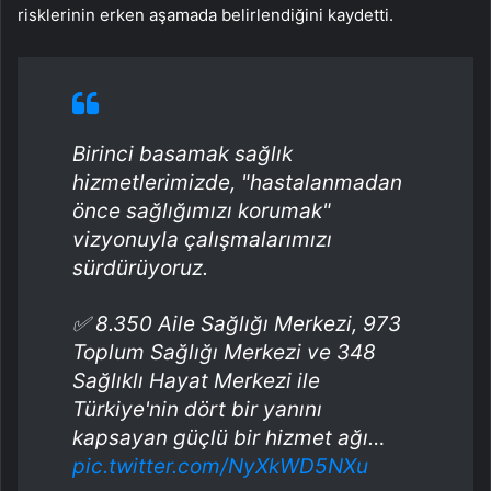
risklerinin erken aşamada belirlendiğini kaydetti.
Birinci basamak sağlık
hizmetlerimizde, "hastalanmadan
önce sağlığımızı korumak"
vizyonuyla çalışmalarımızı
sürdürüyoruz.
✅ 8.350 Aile Sağlığı Merkezi, 973
Toplum Sağlığı Merkezi ve 348
Sağlıklı Hayat Merkezi ile
Türkiye'nin dört bir yanını
kapsayan güçlü bir hizmet ağı…
pic.twitter.com/NyXkWD5NXu