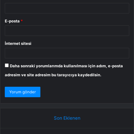
E-posta
*
İnternet sitesi
Daha sonraki yorumlarımda kullanılması için adım, e-posta
adresim ve site adresim bu tarayıcıya kaydedilsin.
Son Eklenen