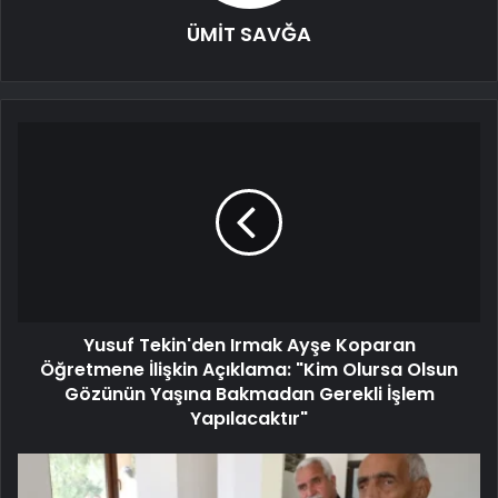
ÜMİT SAVĞA
Yusuf Tekin'den Irmak Ayşe Koparan
Öğretmene İlişkin Açıklama: "Kim Olursa Olsun
Gözünün Yaşına Bakmadan Gerekli İşlem
Yapılacaktır"