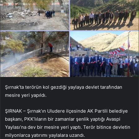
Şırnak’ta terörün kol gezdiği yaylaya devlet tarafından
mesire yeri yapıldı.
ŞIRNAK – Şırnak’ın Uludere ilçesinde AK Partili belediye
başkanı, PKK’lıların bir zamanlar şenlik yaptığı Avaspi
Yaylası’na dev bir mesire yeri yaptı. Terör bitince devletin
milyonlarca yatırımı yaylalara uzandı.