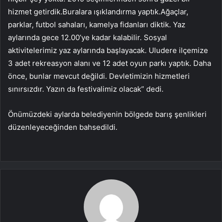
hizmet getirdik.Buralara ışıklandırma yaptık.Ağaçlar,
parklar, futbol sahaları, kamelya fidanları diktik. Yaz
aylarında gece 12.00’ye kadar kalabilir. Sosyal
aktivitelerimiz yaz aylarında başlayacak. Uludere ilçemize
3 adet rekreasyon alanı ve 12 adet oyun parkı yaptık. Daha
önce, bunlar mevcut değildi. Devletimizin hizmetleri
sınırsızdır. Yazın da festivalimiz olacak” dedi.
Önümüzdeki aylarda belediyenin bölgede barış şenlikleri
düzenleyeceğinden bahsedildi.