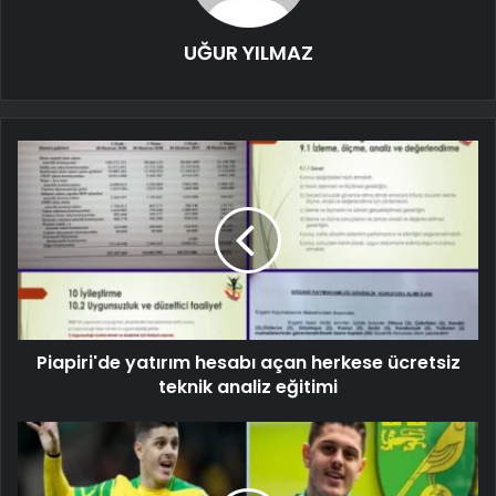
UĞUR YILMAZ
Piapiri'de yatırım hesabı açan herkese ücretsiz
teknik analiz eğitimi