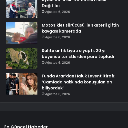
Dağıtıldı
Ağustos 6, 2026
Motosiklet sürücüsü ile skuterli çiftin
kavgası kamerada
Ağustos 6, 2026
Sahte antik tiyatro yaptı, 20 yıl
boyunca turistlerden para topladı
Ağustos 6, 2026
Funda Arar’dan Haluk Levent itirafı:
‘Camiada hakkında konuşulanları
biliyorduk’
Ağustos 6, 2026
En Güncel Haberler