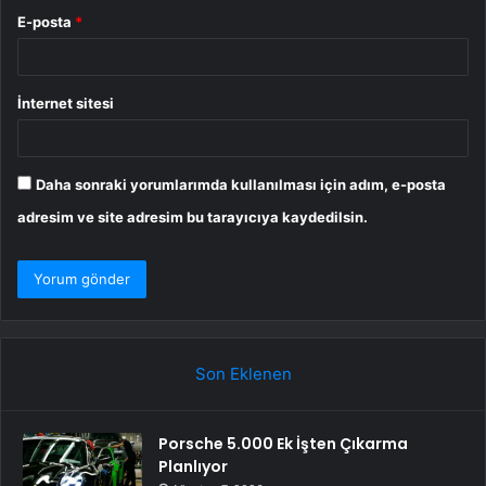
E-posta
*
İnternet sitesi
Daha sonraki yorumlarımda kullanılması için adım, e-posta
adresim ve site adresim bu tarayıcıya kaydedilsin.
Son Eklenen
Porsche 5.000 Ek İşten Çıkarma
Planlıyor