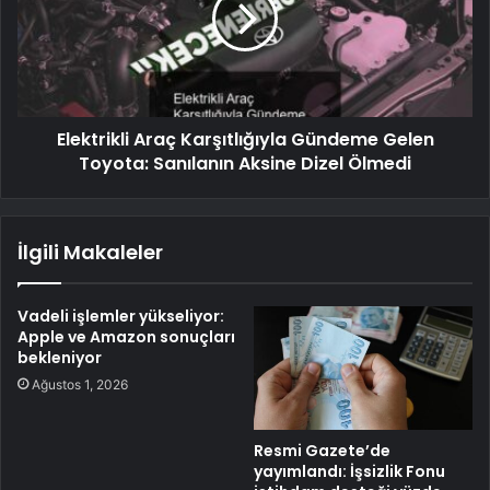
Elektrikli Araç Karşıtlığıyla Gündeme Gelen
Toyota: Sanılanın Aksine Dizel Ölmedi
İlgili Makaleler
Vadeli işlemler yükseliyor:
Apple ve Amazon sonuçları
bekleniyor
Ağustos 1, 2026
Resmi Gazete’de
yayımlandı: İşsizlik Fonu