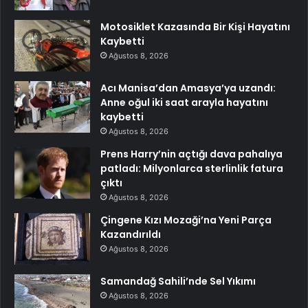
Motosiklet Kazasında Bir Kişi Hayatını
Kaybetti
Ağustos 8, 2026
Acı Manisa’dan Amasya’ya uzandı:
Anne oğul iki saat arayla hayatını
kaybetti
Ağustos 8, 2026
Prens Harry’nin açtığı dava pahalıya
patladı: Milyonlarca sterlinlik fatura
çıktı
Ağustos 8, 2026
Çingene Kızı Mozaği’na Yeni Parça
Kazandırıldı
Ağustos 8, 2026
Samandağ Sahili’nde Sel Yıkımı
Ağustos 8, 2026