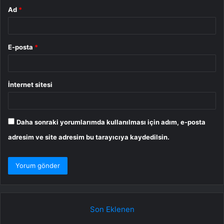
Ad
*
E-posta
*
İnternet sitesi
Daha sonraki yorumlarımda kullanılması için adım, e-posta
adresim ve site adresim bu tarayıcıya kaydedilsin.
Son Eklenen