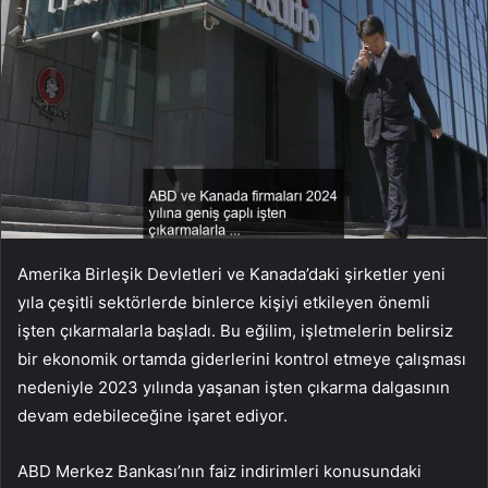
Amerika Birleşik Devletleri ve Kanada’daki şirketler yeni
yıla çeşitli sektörlerde binlerce kişiyi etkileyen önemli
işten çıkarmalarla başladı. Bu eğilim, işletmelerin belirsiz
bir ekonomik ortamda giderlerini kontrol etmeye çalışması
nedeniyle 2023 yılında yaşanan işten çıkarma dalgasının
devam edebileceğine işaret ediyor.
ABD Merkez Bankası’nın faiz indirimleri konusundaki