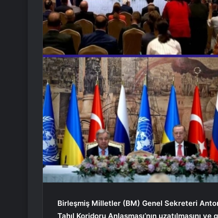
Birleşmiş Milletler (BM) Genel Sekreteri Anto
Tahıl Koridoru Anlaşması’nın uzatılmasını ve 