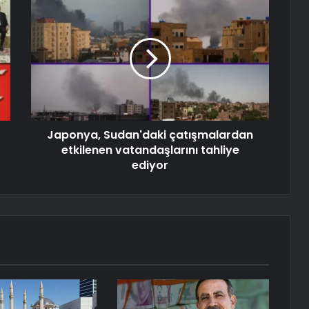
Japonya, Sudan'daki çatışmalardan
etkilenen vatandaşlarını tahliye
ediyor